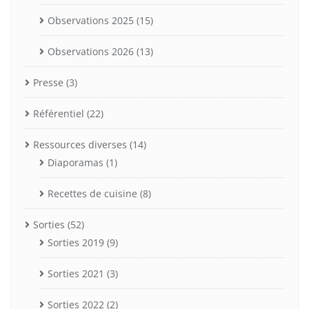
Observations 2025
(15)
Observations 2026
(13)
Presse
(3)
Référentiel
(22)
Ressources diverses
(14)
Diaporamas
(1)
Recettes de cuisine
(8)
Sorties
(52)
Sorties 2019
(9)
Sorties 2021
(3)
Sorties 2022
(2)