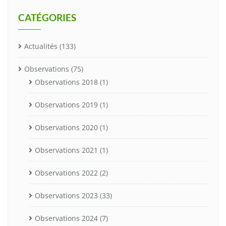
CATÉGORIES
Actualités
(133)
Observations
(75)
Observations 2018
(1)
Observations 2019
(1)
Observations 2020
(1)
Observations 2021
(1)
Observations 2022
(2)
Observations 2023
(33)
Observations 2024
(7)