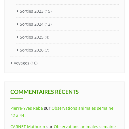
Sorties 2023
(15)
Sorties 2024
(12)
Sorties 2025
(4)
Sorties 2026
(7)
Voyages
(16)
COMMENTAIRES RÉCENTS
Pierre-Yves Raba
sur
Observations animales semaine
42 à 44 :
CARNET Mathurin
sur
Observations animales semaine