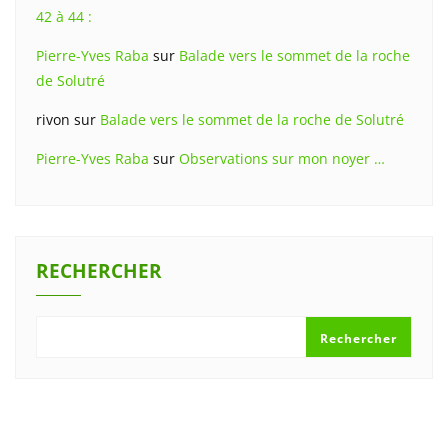
42 à 44 :
Pierre-Yves Raba
sur
Balade vers le sommet de la roche
de Solutré
rivon
sur
Balade vers le sommet de la roche de Solutré
Pierre-Yves Raba
sur
Observations sur mon noyer …
RECHERCHER
Rechercher