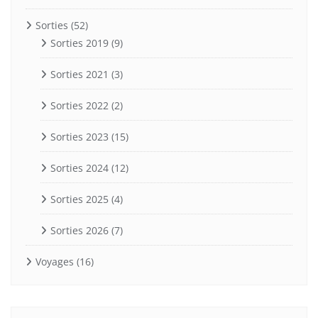
Sorties
(52)
Sorties 2019
(9)
Sorties 2021
(3)
Sorties 2022
(2)
Sorties 2023
(15)
Sorties 2024
(12)
Sorties 2025
(4)
Sorties 2026
(7)
Voyages
(16)