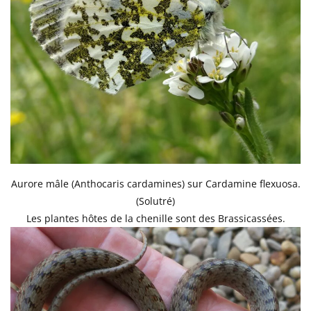
Aurore mâle (Anthocaris cardamines) sur Cardamine flexuosa.
(Solutré)
Les plantes hôtes de la chenille sont des Brassicassées.