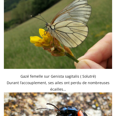
Gazé femelle sur Genista sagitalis ( Solutré)
Durant l’accouplement, ses ailes ont perdu de nombreuses
écailles…