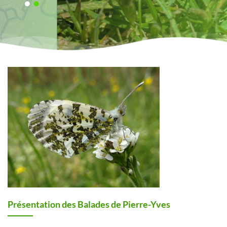
Présentation des Balades de Pierre-Yves