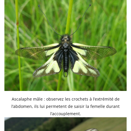
Ascalaphe mâle : observez les crochets à l’extrémité de
l’abdomen, ils lui permetent de saisir la femelle durant
l’accouplement.