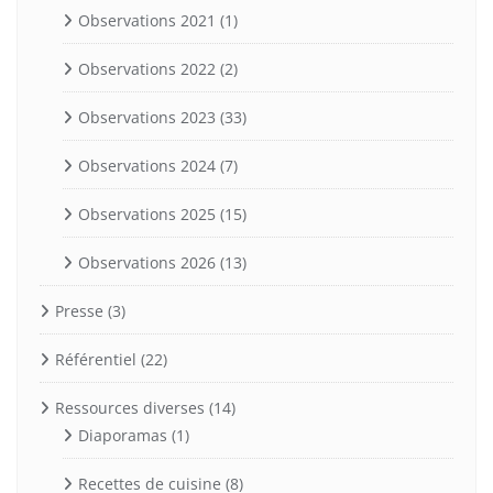
Observations 2021
(1)
Observations 2022
(2)
Observations 2023
(33)
Observations 2024
(7)
Observations 2025
(15)
Observations 2026
(13)
Presse
(3)
Référentiel
(22)
Ressources diverses
(14)
Diaporamas
(1)
Recettes de cuisine
(8)