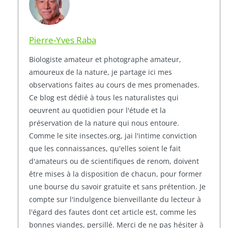
Pierre-Yves Raba
Biologiste amateur et photographe amateur,
amoureux de la nature, je partage ici mes
observations faites au cours de mes promenades.
Ce blog est dédié à tous les naturalistes qui
oeuvrent au quotidien pour l'étude et la
préservation de la nature qui nous entoure.
Comme le site insectes.org, jai l'intime conviction
que les connaissances, qu'elles soient le fait
d'amateurs ou de scientifiques de renom, doivent
être mises à la disposition de chacun, pour former
une bourse du savoir gratuite et sans prétention. Je
compte sur l'indulgence bienveillante du lecteur à
l'égard des fautes dont cet article est, comme les
bonnes viandes, persillé. Merci de ne pas hésiter à