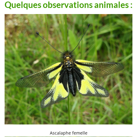
Quelques observations animales :
Ascalaphe femelle