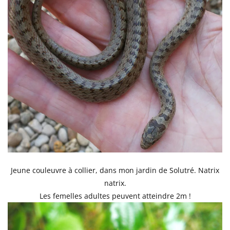
Jeune couleuvre à collier, dans mon jardin de Solutré. Natrix
natrix.
Les femelles adultes peuvent atteindre 2m !