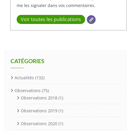
me les signaler dans vos commentaires.
Voir toutes les publications
CATÉGORIES
Actualités
(132)
Observations
(75)
Observations 2018
(1)
Observations 2019
(1)
Observations 2020
(1)