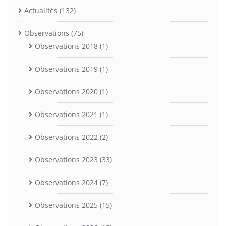
Actualités
(132)
Observations
(75)
Observations 2018
(1)
Observations 2019
(1)
Observations 2020
(1)
Observations 2021
(1)
Observations 2022
(2)
Observations 2023
(33)
Observations 2024
(7)
Observations 2025
(15)