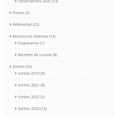
Observations 2026
(13)
Presse
(3)
Référentiel
(22)
Ressources diverses
(14)
Diaporamas
(1)
Recettes de cuisine
(8)
Sorties
(52)
Sorties 2019
(9)
Sorties 2021
(3)
Sorties 2022
(2)
Sorties 2023
(15)