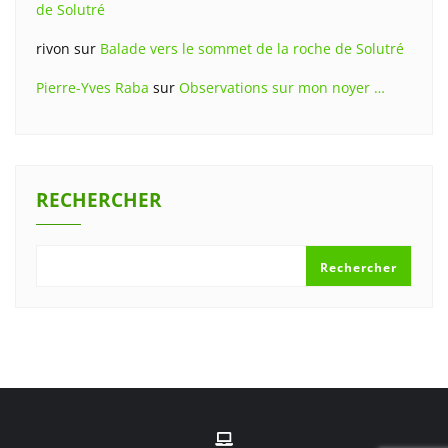
de Solutré
rivon
sur
Balade vers le sommet de la roche de Solutré
Pierre-Yves Raba
sur
Observations sur mon noyer …
RECHERCHER
Rechercher