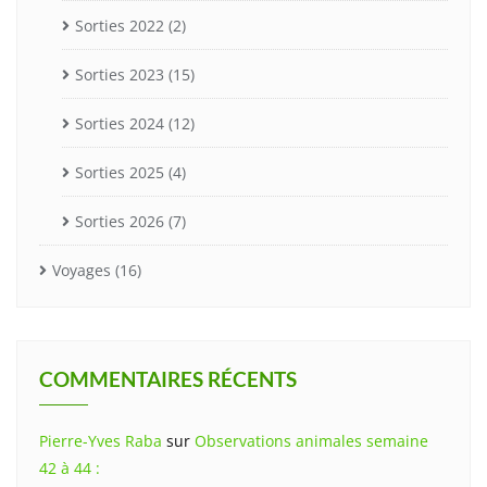
Sorties 2022
(2)
Sorties 2023
(15)
Sorties 2024
(12)
Sorties 2025
(4)
Sorties 2026
(7)
Voyages
(16)
COMMENTAIRES RÉCENTS
Pierre-Yves Raba
sur
Observations animales semaine
42 à 44 :