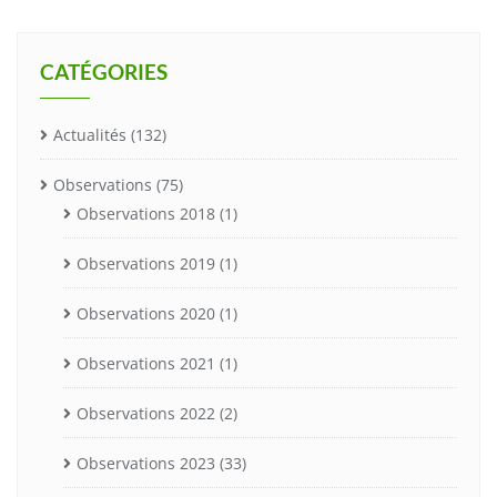
CATÉGORIES
Actualités
(132)
Observations
(75)
Observations 2018
(1)
Observations 2019
(1)
Observations 2020
(1)
Observations 2021
(1)
Observations 2022
(2)
Observations 2023
(33)