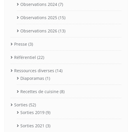
Observations 2024
(7)
Observations 2025
(15)
Observations 2026
(13)
Presse
(3)
Référentiel
(22)
Ressources diverses
(14)
Diaporamas
(1)
Recettes de cuisine
(8)
Sorties
(52)
Sorties 2019
(9)
Sorties 2021
(3)