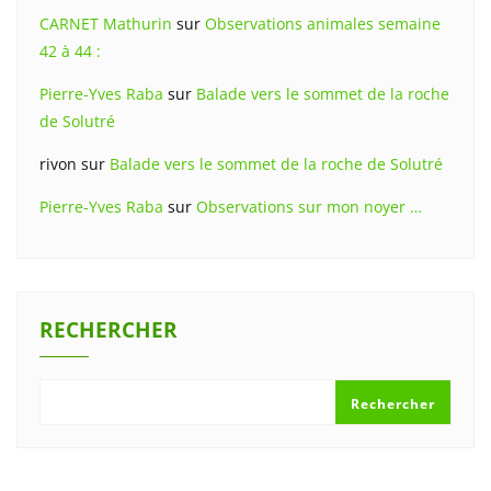
CARNET Mathurin
sur
Observations animales semaine
42 à 44 :
Pierre-Yves Raba
sur
Balade vers le sommet de la roche
de Solutré
rivon
sur
Balade vers le sommet de la roche de Solutré
Pierre-Yves Raba
sur
Observations sur mon noyer …
RECHERCHER
Rechercher