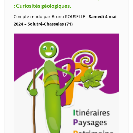
: Curiosités géologiques.
Compte rendu par Bruno ROUSELLE :
Samedi 4 mai
2024 – Solutré-Chasselas (71)