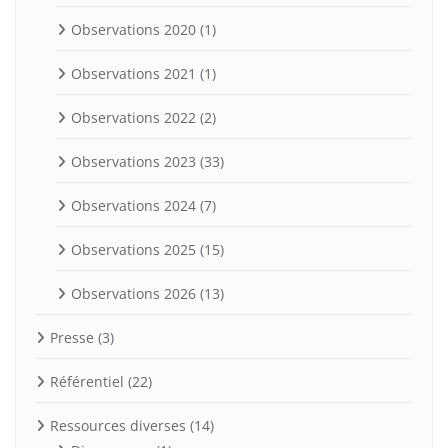
Observations 2020
(1)
Observations 2021
(1)
Observations 2022
(2)
Observations 2023
(33)
Observations 2024
(7)
Observations 2025
(15)
Observations 2026
(13)
Presse
(3)
Référentiel
(22)
Ressources diverses
(14)