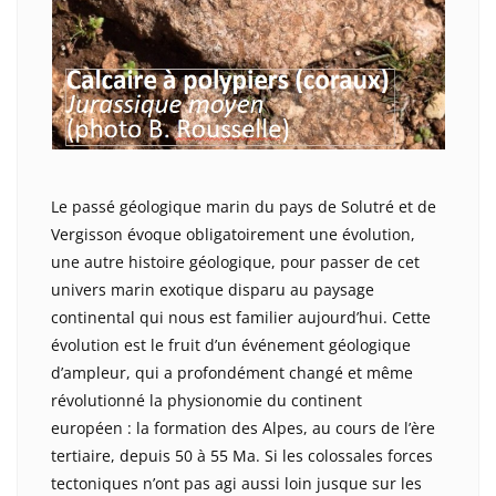
Le passé géologique marin du pays de Solutré et de
Vergisson évoque obligatoirement une évolution,
une autre histoire géologique, pour passer de cet
univers marin exotique disparu au paysage
continental qui nous est familier aujourd’hui. Cette
évolution est le fruit d’un événement géologique
d’ampleur, qui a profondément changé et même
révolutionné la physionomie du continent
européen : la formation des Alpes, au cours de l’ère
tertiaire, depuis 50 à 55 Ma. Si les colossales forces
tectoniques n’ont pas agi aussi loin jusque sur les