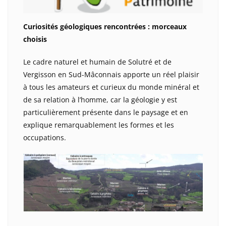
Curiosités géologiques rencontrées : morceaux
choisis
Le cadre naturel et humain de Solutré et de
Vergisson en Sud-Mâconnais apporte un réel plaisir
à tous les amateurs et curieux du monde minéral et
de sa relation à l’homme, car la géologie y est
particulièrement présente dans le paysage et en
explique remarquablement les formes et les
occupations.