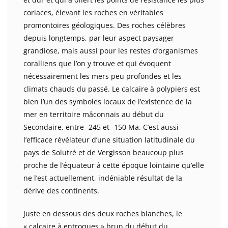
coriaces, élevant les roches en véritables
promontoires géologiques. Des roches célèbres
depuis longtemps, par leur aspect paysager
grandiose, mais aussi pour les restes d’organismes
coralliens que l’on y trouve et qui évoquent
nécessairement les mers peu profondes et les
climats chauds du passé. Le calcaire à polypiers est
bien l’un des symboles locaux de l’existence de la
mer en territoire mâconnais au début du
Secondaire, entre -245 et -150 Ma. C’est aussi
l’efficace révélateur d’une situation latitudinale du
pays de Solutré et de Vergisson beaucoup plus
proche de l’équateur à cette époque lointaine qu’elle
ne l’est actuellement, indéniable résultat de la
dérive des continents.
Juste en dessous des deux roches blanches, le
« calcaire à entroques » brun du début du