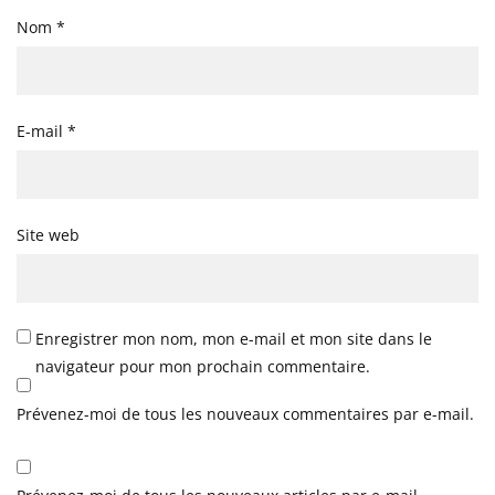
Nom
*
E-mail
*
Site web
Enregistrer mon nom, mon e-mail et mon site dans le
navigateur pour mon prochain commentaire.
Prévenez-moi de tous les nouveaux commentaires par e-mail.