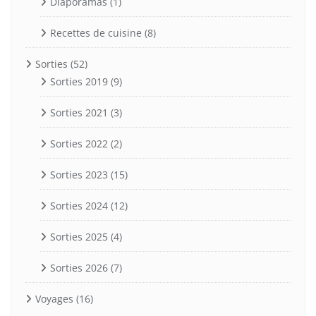
Diaporamas
(1)
Recettes de cuisine
(8)
Sorties
(52)
Sorties 2019
(9)
Sorties 2021
(3)
Sorties 2022
(2)
Sorties 2023
(15)
Sorties 2024
(12)
Sorties 2025
(4)
Sorties 2026
(7)
Voyages
(16)