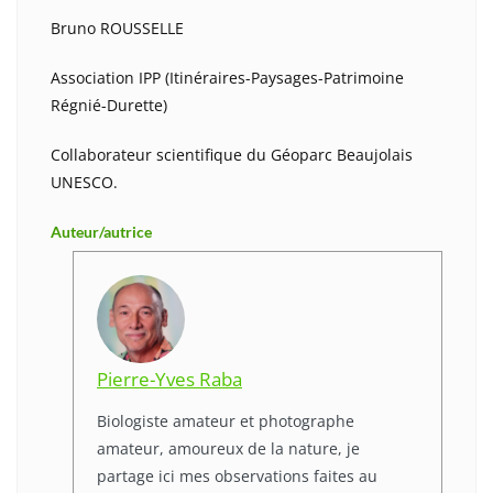
Bruno ROUSSELLE
Association IPP (Itinéraires-Paysages-Patrimoine
Régnié-Durette)
Collaborateur scientifique du Géoparc Beaujolais
UNESCO.
Auteur/autrice
Pierre-Yves Raba
Biologiste amateur et photographe
amateur, amoureux de la nature, je
partage ici mes observations faites au