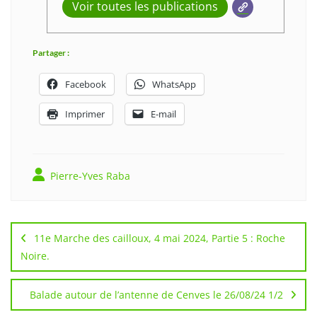
Voir toutes les publications
Partager :
Facebook
WhatsApp
Imprimer
E-mail
Pierre-Yves Raba
Navigation
de
11e Marche des cailloux, 4 mai 2024, Partie 5 : Roche
l’article
Noire.
Balade autour de l’antenne de Cenves le 26/08/24 1/2