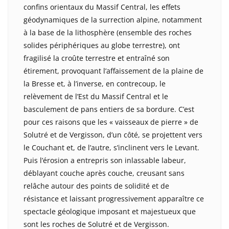
confins orientaux du Massif Central, les effets
géodynamiques de la surrection alpine, notamment
à la base de la lithosphère (ensemble des roches
solides périphériques au globe terrestre), ont
fragilisé la croûte terrestre et entraîné son
étirement, provoquant l’affaissement de la plaine de
la Bresse et, à l’inverse, en contrecoup, le
relèvement de l’Est du Massif Central et le
basculement de pans entiers de sa bordure. C’est
pour ces raisons que les « vaisseaux de pierre » de
Solutré et de Vergisson, d’un côté, se projettent vers
le Couchant et, de l’autre, s’inclinent vers le Levant.
Puis l’érosion a entrepris son inlassable labeur,
déblayant couche après couche, creusant sans
relâche autour des points de solidité et de
résistance et laissant progressivement apparaître ce
spectacle géologique imposant et majestueux que
sont les roches de Solutré et de Vergisson.