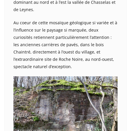
dominant au nord et à l’est la vallée de Chasselas et
de Leynes.
Au coeur de cette mosaïque géologique si variée et à
l’influence sur le paysage si marquée, deux
curiosités retiennent particulièrement l’attention :
les anciennes carrières de pavés, dans le bois
Chaintré, directement à l’ouest du village, et
l’extraordinaire site de Roche Noire, au nord-ouest,
spectacle naturel d’exception.