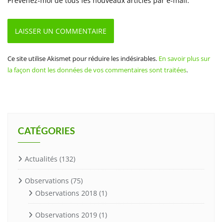
Prévenez-moi de tous les nouveaux articles par e-mail.
Ce site utilise Akismet pour réduire les indésirables.
En savoir plus sur
la façon dont les données de vos commentaires sont traitées
.
CATÉGORIES
Actualités
(132)
Observations
(75)
Observations 2018
(1)
Observations 2019
(1)