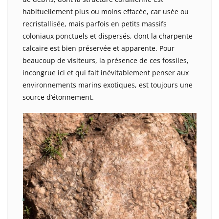
habituellement plus ou moins effacée, car usée ou
recristallisée, mais parfois en petits massifs
coloniaux ponctuels et dispersés, dont la charpente
calcaire est bien préservée et apparente. Pour
beaucoup de visiteurs, la présence de ces fossiles,
incongrue ici et qui fait inévitablement penser aux
environnements marins exotiques, est toujours une
source d’étonnement.