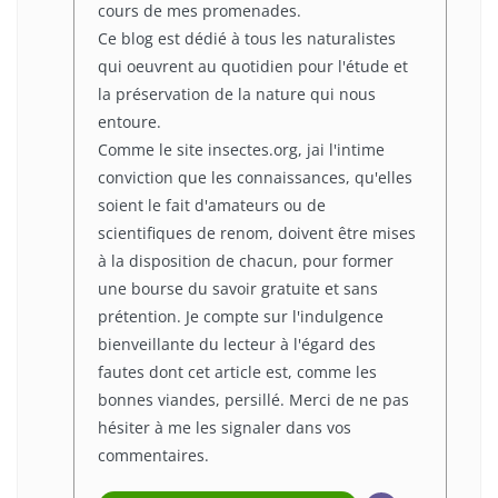
cours de mes promenades.
Ce blog est dédié à tous les naturalistes
qui oeuvrent au quotidien pour l'étude et
la préservation de la nature qui nous
entoure.
Comme le site insectes.org, jai l'intime
conviction que les connaissances, qu'elles
soient le fait d'amateurs ou de
scientifiques de renom, doivent être mises
à la disposition de chacun, pour former
une bourse du savoir gratuite et sans
prétention. Je compte sur l'indulgence
bienveillante du lecteur à l'égard des
fautes dont cet article est, comme les
bonnes viandes, persillé. Merci de ne pas
hésiter à me les signaler dans vos
commentaires.