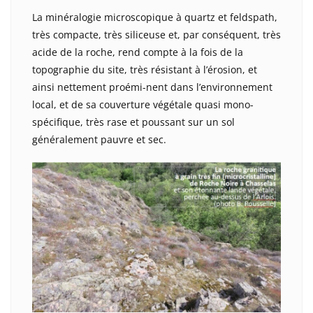
La minéralogie microscopique à quartz et feldspath,
très compacte, très siliceuse et, par conséquent, très
acide de la roche, rend compte à la fois de la
topographie du site, très résistant à l’érosion, et
ainsi nettement proémi-nent dans l’environnement
local, et de sa couverture végétale quasi mono-
spécifique, très rase et poussant sur un sol
généralement pauvre et sec.