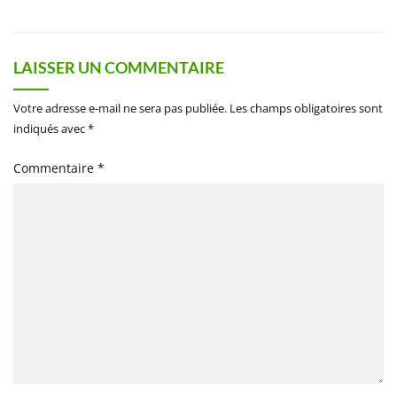
LAISSER UN COMMENTAIRE
Votre adresse e-mail ne sera pas publiée.
Les champs obligatoires sont
indiqués avec
*
Commentaire
*