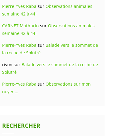
Pierre-Yves Raba
sur
Observations animales
semaine 42 à 44 :
CARNET Mathurin
sur
Observations animales
semaine 42 à 44 :
Pierre-Yves Raba
sur
Balade vers le sommet de
la roche de Solutré
rivon
sur
Balade vers le sommet de la roche de
Solutré
Pierre-Yves Raba
sur
Observations sur mon
noyer …
RECHERCHER