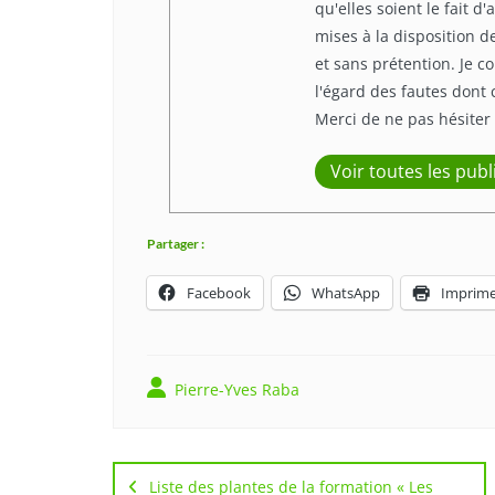
qu'elles soient le fait 
mises à la disposition 
et sans prétention. Je c
l'égard des fautes dont 
Merci de ne pas hésiter
Voir toutes les publ
Partager :
Facebook
WhatsApp
Imprime
Pierre-Yves Raba
Navigation
de
Liste des plantes de la formation « Les