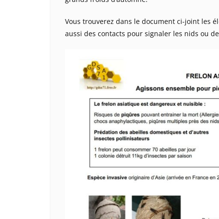
Vous trouverez dans le document ci-joint les é
aussi des contacts pour signaler les nids ou d