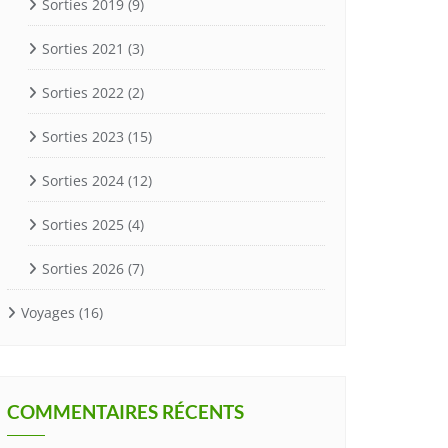
Sorties 2019
(9)
Sorties 2021
(3)
Sorties 2022
(2)
Sorties 2023
(15)
Sorties 2024
(12)
Sorties 2025
(4)
Sorties 2026
(7)
Voyages
(16)
COMMENTAIRES RÉCENTS