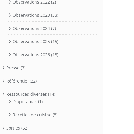
Observations 2022
(2)
Observations 2023
(33)
Observations 2024
(7)
Observations 2025
(15)
Observations 2026
(13)
Presse
(3)
Référentiel
(22)
Ressources diverses
(14)
Diaporamas
(1)
Recettes de cuisine
(8)
Sorties
(52)