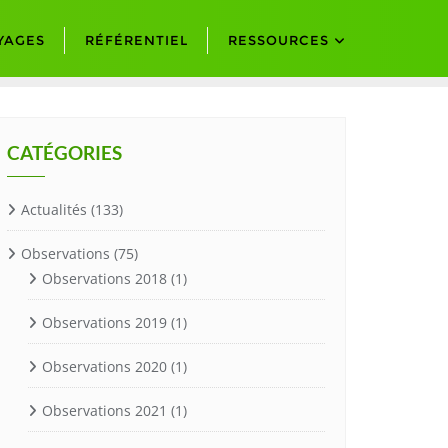
YAGES
RÉFÉRENTIEL
RESSOURCES
CATÉGORIES
Actualités
(133)
Observations
(75)
Observations 2018
(1)
Observations 2019
(1)
Observations 2020
(1)
Observations 2021
(1)