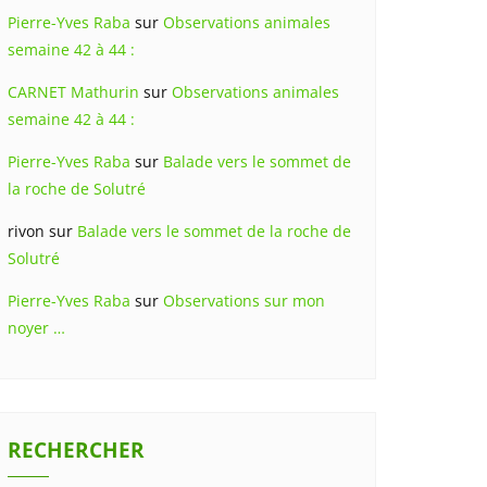
Pierre-Yves Raba
sur
Observations animales
semaine 42 à 44 :
CARNET Mathurin
sur
Observations animales
semaine 42 à 44 :
Pierre-Yves Raba
sur
Balade vers le sommet de
la roche de Solutré
rivon
sur
Balade vers le sommet de la roche de
Solutré
Pierre-Yves Raba
sur
Observations sur mon
noyer …
RECHERCHER