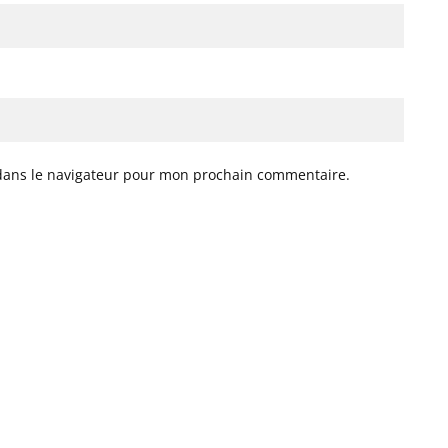
dans le navigateur pour mon prochain commentaire.