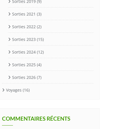
Sorties 2019
(9)
Sorties 2021
(3)
Sorties 2022
(2)
Sorties 2023
(15)
Sorties 2024
(12)
Sorties 2025
(4)
Sorties 2026
(7)
Voyages
(16)
COMMENTAIRES RÉCENTS