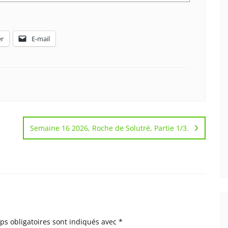
r
E-mail
Semaine 16 2026, Roche de Solutré, Partie 1/3.
ps obligatoires sont indiqués avec
*