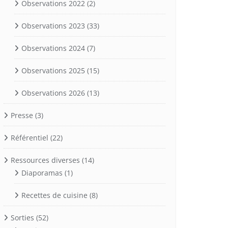
Observations 2022
(2)
Observations 2023
(33)
Observations 2024
(7)
Observations 2025
(15)
Observations 2026
(13)
Presse
(3)
Référentiel
(22)
Ressources diverses
(14)
Diaporamas
(1)
Recettes de cuisine
(8)
Sorties
(52)