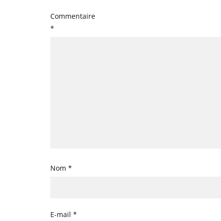
Commentaire
*
Nom
*
E-mail
*