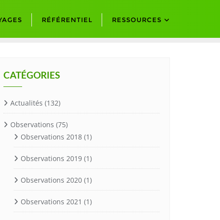
YAGES
RÉFÉRENTIEL
RESSOURCES
CATÉGORIES
Actualités
(132)
Observations
(75)
Observations 2018
(1)
Observations 2019
(1)
Observations 2020
(1)
Observations 2021
(1)