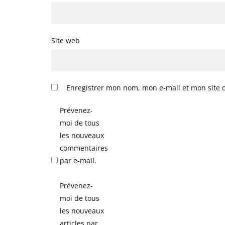
Site web
Enregistrer mon nom, mon e-mail et mon site 
Prévenez-
moi de tous
les nouveaux
commentaires
par e-mail.
Prévenez-
moi de tous
les nouveaux
articles par