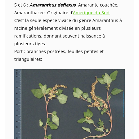
5 et 6 :
Amaranthus deflexus
, Amarante couchée,
Amaranthacée. Originaire d’
Amérique du Sud
.
C’est la seule espèce vivace du genre Amaranthus à
racine généralement divisée en plusieurs
ramifications, donnant souvent naissance à
plusieurs tiges.
Port : branches postrées, feuilles petites et
triangulaires: