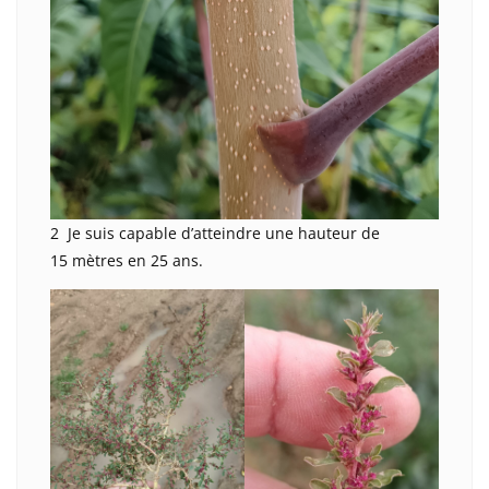
2 Je suis capable d’atteindre une hauteur de
15 mètres en 25 ans.