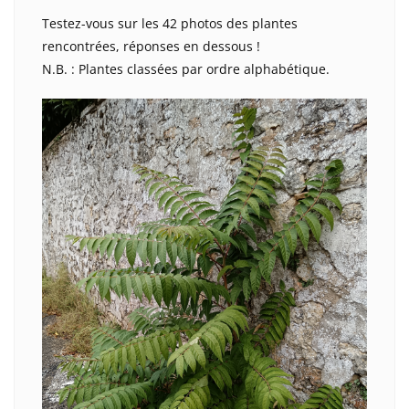
Testez-vous sur les 42 photos des plantes
rencontrées, réponses en dessous !
N.B. : Plantes classées par ordre alphabétique.