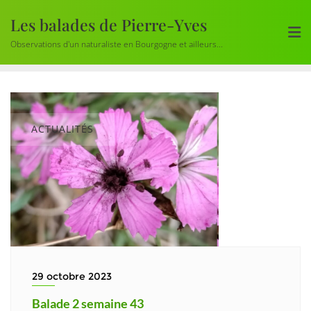
Skip
Les balades de Pierre-Yves
to
content
Observations d'un naturaliste en Bourgogne et ailleurs...
ACTUALITÉS
29 octobre 2023
Balade 2 semaine 43