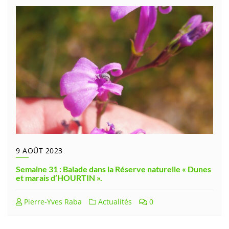
9 AOÛT 2023
Semaine 31 : Balade dans la Réserve naturelle « Dunes
et marais d’HOURTIN ».
Pierre-Yves Raba
Actualités
0