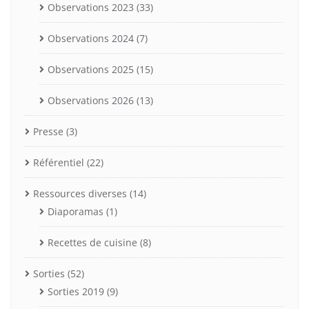
Observations 2023
(33)
Observations 2024
(7)
Observations 2025
(15)
Observations 2026
(13)
Presse
(3)
Référentiel
(22)
Ressources diverses
(14)
Diaporamas
(1)
Recettes de cuisine
(8)
Sorties
(52)
Sorties 2019
(9)