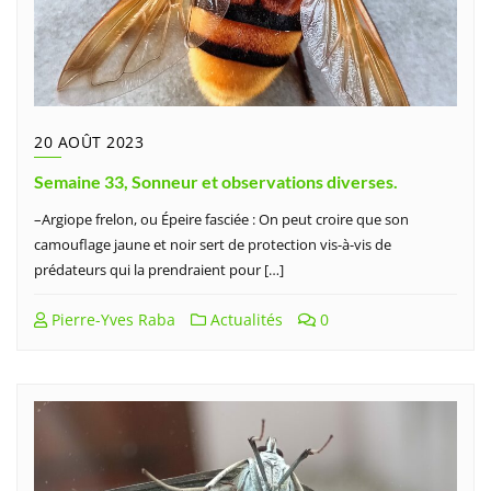
20 AOÛT 2023
Semaine 33, Sonneur et observations diverses.
–Argiope frelon, ou Épeire fasciée : On peut croire que son
camouflage jaune et noir sert de protection vis-à-vis de
prédateurs qui la prendraient pour […]
Pierre-Yves Raba
Actualités
0