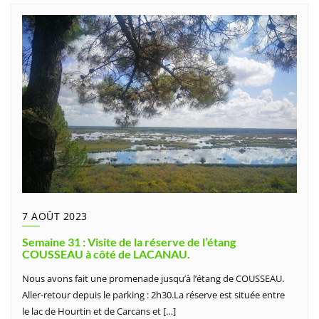
7 AOÛT 2023
Semaine 31 : Visite de la réserve de l’étang
COUSSEAU à côté de LACANAU.
Nous avons fait une promenade jusqu’à l’étang de COUSSEAU.
Aller-retour depuis le parking : 2h30.La réserve est située entre
le lac de Hourtin et de Carcans et […]