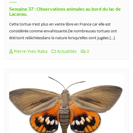
Semaine 37 : Observations animales au bord du lac de
Lacanau.
Cette tortue n’est plus en vente libre en France car elle est
considérée comme envahissante.De nombreuses tortues ont
été/sont relâchéesdans la nature lorsqu’elles sont jugées […]
Pierre-Yves Raba
Actualités
0