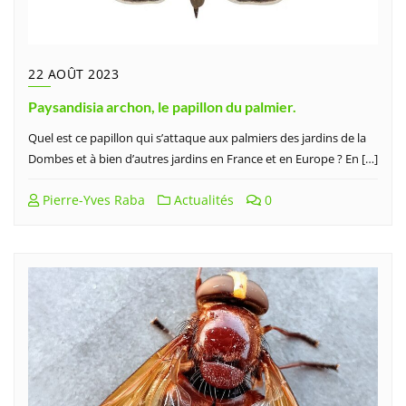
22 AOÛT 2023
Paysandisia archon, le papillon du palmier.
Quel est ce papillon qui s’attaque aux palmiers des jardins de la
Dombes et à bien d’autres jardins en France et en Europe ? En […]
Pierre-Yves Raba
Actualités
0