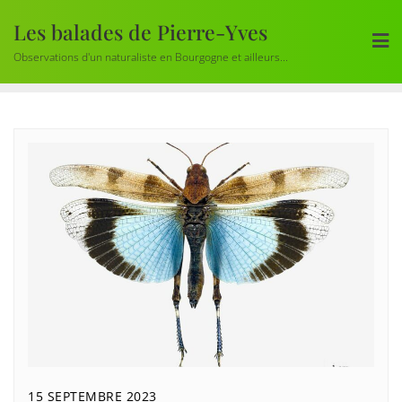
Skip
Les balades de Pierre-Yves
to
content
Observations d'un naturaliste en Bourgogne et ailleurs...
15 SEPTEMBRE 2023