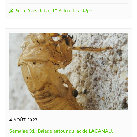
Pierre-Yves Raba
Actualités
0
4 AOÛT 2023
Semaine 31 : Balade autour du lac de LACANAU.