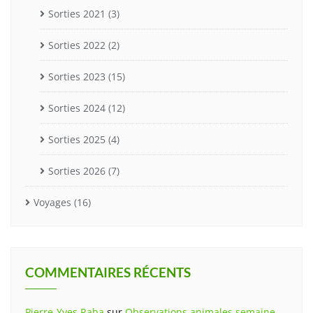
Sorties 2021
(3)
Sorties 2022
(2)
Sorties 2023
(15)
Sorties 2024
(12)
Sorties 2025
(4)
Sorties 2026
(7)
Voyages
(16)
COMMENTAIRES RÉCENTS
Pierre-Yves Raba
sur
Observations animales semaine