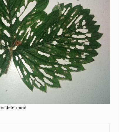
non déterminé