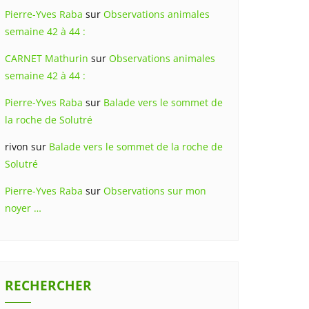
Pierre-Yves Raba
sur
Observations animales
semaine 42 à 44 :
CARNET Mathurin
sur
Observations animales
semaine 42 à 44 :
Pierre-Yves Raba
sur
Balade vers le sommet de
la roche de Solutré
rivon
sur
Balade vers le sommet de la roche de
Solutré
Pierre-Yves Raba
sur
Observations sur mon
noyer …
RECHERCHER