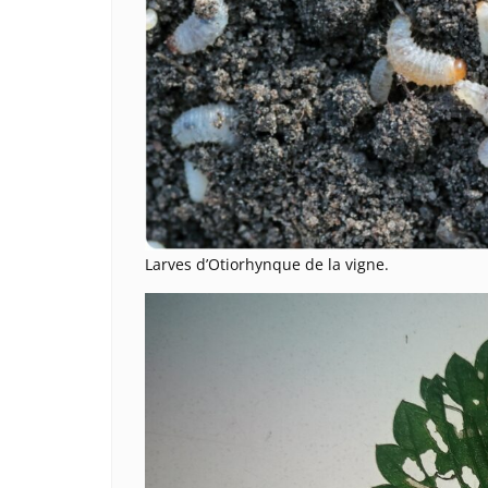
Larves d’Otiorhynque de la vigne.