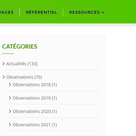
YAGES
RÉFÉRENTIEL
RESSOURCES
CATÉGORIES
Actualités
(133)
Observations
(75)
Observations 2018
(1)
Observations 2019
(1)
Observations 2020
(1)
Observations 2021
(1)