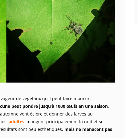
vageur de végétaux qu’il peut faire mourrir.
cune peut pondre jusqu’à 1000 œufs en une saison
.
’automne vont éclore et donner des larves au
ques
adultes
mangent principalement la nuit et se
 résultats sont peu esthétiques,
mais ne menacent pas