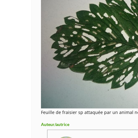
Feuille de fraisier sp attaquée par un animal 
Auteur/autrice