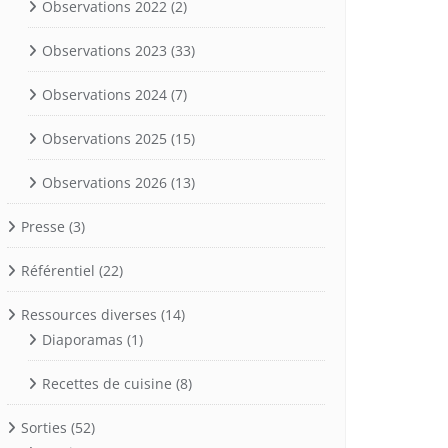
Observations 2022
(2)
Observations 2023
(33)
Observations 2024
(7)
Observations 2025
(15)
Observations 2026
(13)
Presse
(3)
Référentiel
(22)
Ressources diverses
(14)
Diaporamas
(1)
Recettes de cuisine
(8)
Sorties
(52)