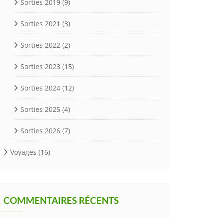
Sorties 2019
(9)
Sorties 2021
(3)
Sorties 2022
(2)
Sorties 2023
(15)
Sorties 2024
(12)
Sorties 2025
(4)
Sorties 2026
(7)
Voyages
(16)
COMMENTAIRES RÉCENTS