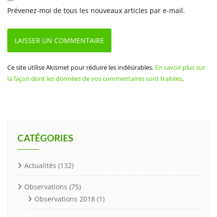
Prévenez-moi de tous les nouveaux articles par e-mail.
Ce site utilise Akismet pour réduire les indésirables.
En savoir plus sur
la façon dont les données de vos commentaires sont traitées
.
CATÉGORIES
Actualités
(132)
Observations
(75)
Observations 2018
(1)