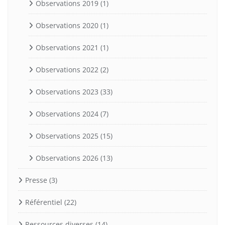
Observations 2019
(1)
Observations 2020
(1)
Observations 2021
(1)
Observations 2022
(2)
Observations 2023
(33)
Observations 2024
(7)
Observations 2025
(15)
Observations 2026
(13)
Presse
(3)
Référentiel
(22)
Ressources diverses
(14)