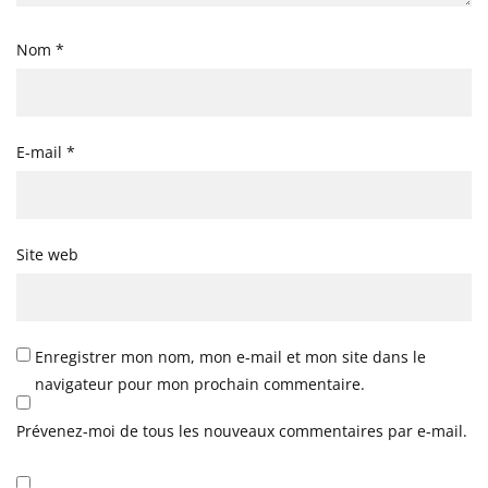
Nom
*
E-mail
*
Site web
Enregistrer mon nom, mon e-mail et mon site dans le
navigateur pour mon prochain commentaire.
Prévenez-moi de tous les nouveaux commentaires par e-mail.