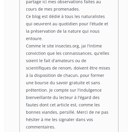
partage ici mes observations faites au
cours de mes promenades.
Ce blog est dédié à tous les naturalistes
qui oeuvrent au quotidien pour l'étude et
la préservation de la nature qui nous
entoure.
Comme le site insectes.org, jai l'intime
conviction que les connaissances, qu'elles
soient le fait d'amateurs ou de
scientifiques de renom, doivent être mises
à la disposition de chacun, pour former
une bourse du savoir gratuite et sans
prétention. Je compte sur l'indulgence
bienveillante du lecteur à l'égard des
fautes dont cet article est, comme les
bonnes viandes, persillé. Merci de ne pas
hésiter à me les signaler dans vos
commentaires.