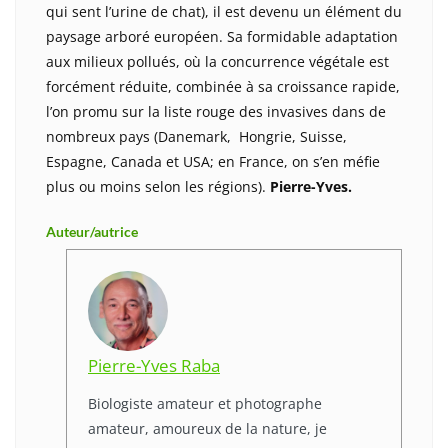
qui sent l’urine de chat), il est devenu un élément du
paysage arboré européen. Sa formidable adaptation
aux milieux pollués, où la concurrence végétale est
forcément réduite, combinée à sa croissance rapide,
l’on promu sur la liste rouge des invasives dans de
nombreux pays (Danemark, Hongrie, Suisse,
Espagne, Canada et USA; en France, on s’en méfie
plus ou moins selon les régions).
Pierre-Yves.
Auteur/autrice
Pierre-Yves Raba
Biologiste amateur et photographe
amateur, amoureux de la nature, je