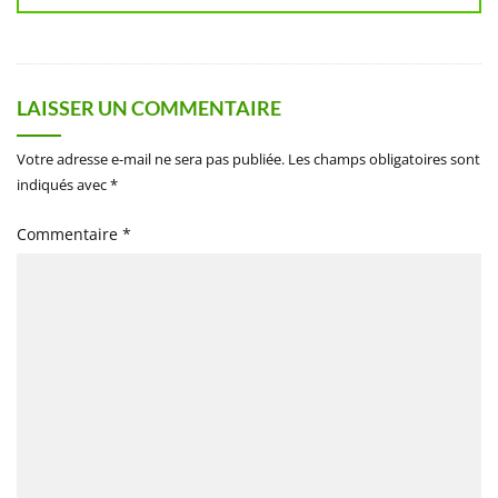
LAISSER UN COMMENTAIRE
Votre adresse e-mail ne sera pas publiée.
Les champs obligatoires sont
indiqués avec
*
Commentaire
*