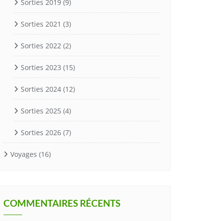
Sorties 2019
(9)
Sorties 2021
(3)
Sorties 2022
(2)
Sorties 2023
(15)
Sorties 2024
(12)
Sorties 2025
(4)
Sorties 2026
(7)
Voyages
(16)
COMMENTAIRES RÉCENTS