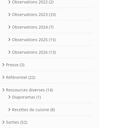
Observations 2022
(2)
Observations 2023
(33)
Observations 2024
(7)
Observations 2025
(15)
Observations 2026
(13)
Presse
(3)
Référentiel
(22)
Ressources diverses
(14)
Diaporamas
(1)
Recettes de cuisine
(8)
Sorties
(52)