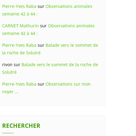
Pierre-Yves Raba
sur
Observations animales
semaine 42 à 44 :
CARNET Mathurin
sur
Observations animales
semaine 42 à 44 :
Pierre-Yves Raba
sur
Balade vers le sommet de
la roche de Solutré
rivon
sur
Balade vers le sommet de la roche de
Solutré
Pierre-Yves Raba
sur
Observations sur mon
noyer …
RECHERCHER