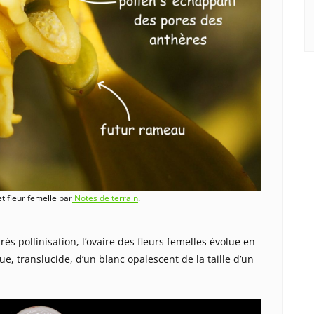
t fleur femelle par
Notes de terrain
.
près pollinisation, l’ovaire des fleurs femelles évolue en
, translucide, d’un blanc opalescent de la taille d’un