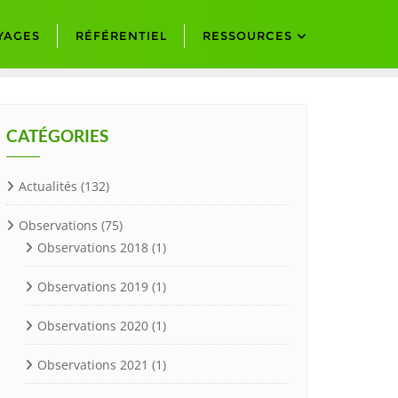
YAGES
RÉFÉRENTIEL
RESSOURCES
CATÉGORIES
Actualités
(132)
Observations
(75)
Observations 2018
(1)
Observations 2019
(1)
Observations 2020
(1)
Observations 2021
(1)