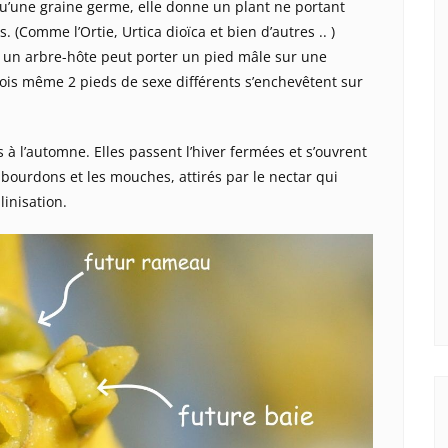
squ’une graine germe, elle donne un plant ne portant
 (Comme l’Ortie, Urtica dioïca et bien d’autres .. )
 un arbre-hôte peut porter un pied mâle sur une
fois même 2 pieds de sexe différents s’enchevêtent sur
 à l’automne. Elles passent l’hiver fermées et s’ouvrent
s bourdons et les mouches, attirés par le nectar qui
linisation.