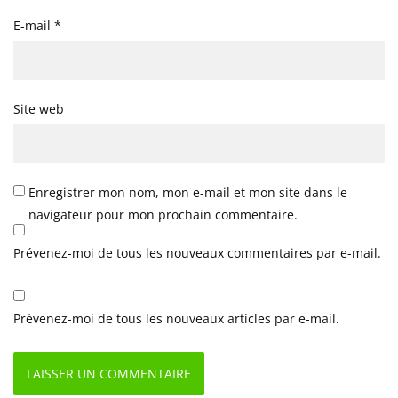
E-mail
*
Site web
Enregistrer mon nom, mon e-mail et mon site dans le
navigateur pour mon prochain commentaire.
Prévenez-moi de tous les nouveaux commentaires par e-mail.
Prévenez-moi de tous les nouveaux articles par e-mail.