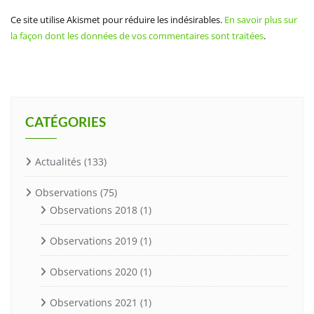
Ce site utilise Akismet pour réduire les indésirables.
En savoir plus sur
la façon dont les données de vos commentaires sont traitées
.
CATÉGORIES
Actualités
(133)
Observations
(75)
Observations 2018
(1)
Observations 2019
(1)
Observations 2020
(1)
Observations 2021
(1)