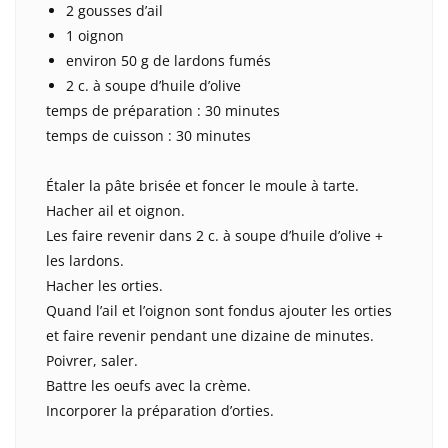
2 gousses d’ail
1 oignon
environ 50 g de lardons fumés
2 c. à soupe d’huile d’olive
temps de préparation : 30 minutes
temps de cuisson : 30 minutes
Étaler la pâte brisée et foncer le moule à tarte.
Hacher ail et oignon.
Les faire revenir dans 2 c. à soupe d’huile d’olive +
les lardons.
Hacher les orties.
Quand l’ail et l’oignon sont fondus ajouter les orties
et faire revenir pendant une dizaine de minutes.
Poivrer, saler.
Battre les oeufs avec la crème.
Incorporer la préparation d’orties.