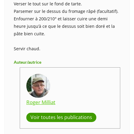
Verser le tout sur le fond de tarte.
Parsemer sur le dessus du fromage râpé (facultatif).
Enfourner à 200/210° et laisser cuire une demi
heure jusqu’à ce que le dessus soit bien doré et la
pâte bien cuite.
Servir chaud.
Auteur/autrice
Roger Milliat
Voir toutes les publications