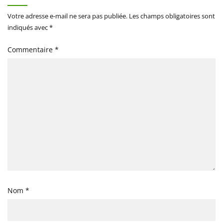
Votre adresse e-mail ne sera pas publiée.
Les champs obligatoires sont
indiqués avec
*
Commentaire
*
Nom
*