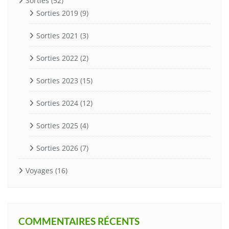
Sorties
(52)
Sorties 2019
(9)
Sorties 2021
(3)
Sorties 2022
(2)
Sorties 2023
(15)
Sorties 2024
(12)
Sorties 2025
(4)
Sorties 2026
(7)
Voyages
(16)
COMMENTAIRES RÉCENTS