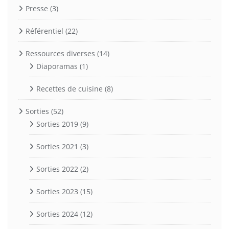
Presse
(3)
Référentiel
(22)
Ressources diverses
(14)
Diaporamas
(1)
Recettes de cuisine
(8)
Sorties
(52)
Sorties 2019
(9)
Sorties 2021
(3)
Sorties 2022
(2)
Sorties 2023
(15)
Sorties 2024
(12)