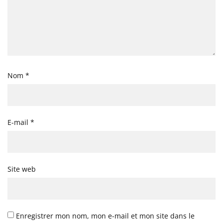
Nom
*
E-mail
*
Site web
Enregistrer mon nom, mon e-mail et mon site dans le