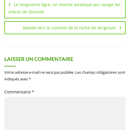
de
Le longicorne tigre, un insecte asiatique qui ravage les
l’article
arbres de Gironde.
Balade vers le sommet de la roche de Vergisson
LAISSER UN COMMENTAIRE
Votre adresse e-mail ne sera pas publiée.
Les champs obligatoires sont
indiqués avec
*
Commentaire
*