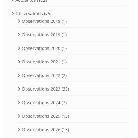
Observations
(75)
Observations 2018
(1)
Observations 2019
(1)
Observations 2020
(1)
Observations 2021
(1)
Observations 2022
(2)
Observations 2023
(33)
Observations 2024
(7)
Observations 2025
(15)
Observations 2026
(13)