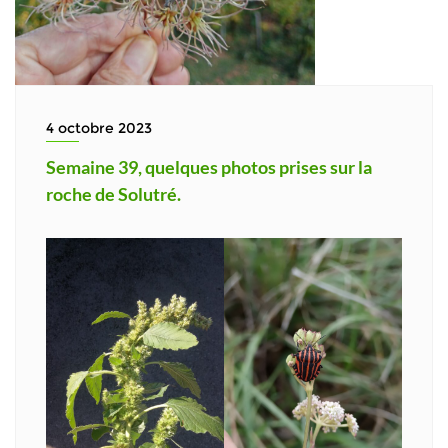
4 octobre 2023
Semaine 39, quelques photos prises sur la
roche de Solutré.