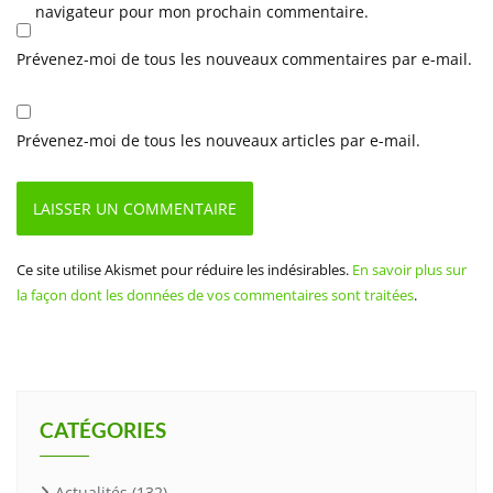
navigateur pour mon prochain commentaire.
Prévenez-moi de tous les nouveaux commentaires par e-mail.
Prévenez-moi de tous les nouveaux articles par e-mail.
Ce site utilise Akismet pour réduire les indésirables.
En savoir plus sur
la façon dont les données de vos commentaires sont traitées
.
CATÉGORIES
Actualités
(132)