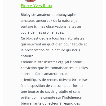
Pierre-Yves Raba
Biologiste amateur et photographe
amateur, amoureux de la nature, je
partage ici mes observations faites au
cours de mes promenades.
Ce blog est dédié à tous les naturalistes
qui oeuvrent au quotidien pour l'étude et
la préservation de la nature qui nous
entoure.
Comme le site insectes.org, jai l'intime
conviction que les connaissances, qu'elles
soient le fait d'amateurs ou de
scientifiques de renom, doivent être mises
à la disposition de chacun, pour former
une bourse du savoir gratuite et sans
prétention. Je compte sur l'indulgence
bienveillante du lecteur à l'égard des