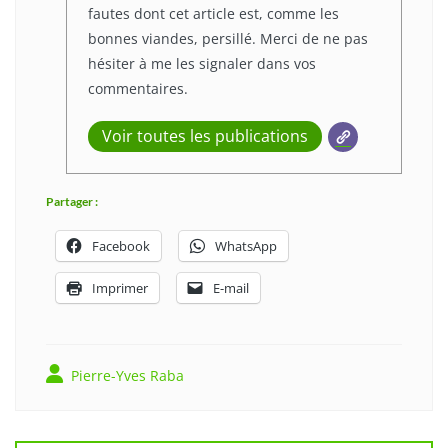
fautes dont cet article est, comme les
bonnes viandes, persillé. Merci de ne pas
hésiter à me les signaler dans vos
commentaires.
Voir toutes les publications
Partager :
Facebook
WhatsApp
Imprimer
E-mail
Pierre-Yves Raba
Navigation