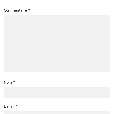
Commentaire
*
Nom
*
E-mail
*