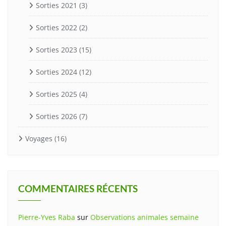
Sorties 2021
(3)
Sorties 2022
(2)
Sorties 2023
(15)
Sorties 2024
(12)
Sorties 2025
(4)
Sorties 2026
(7)
Voyages
(16)
COMMENTAIRES RÉCENTS
Pierre-Yves Raba
sur
Observations animales semaine