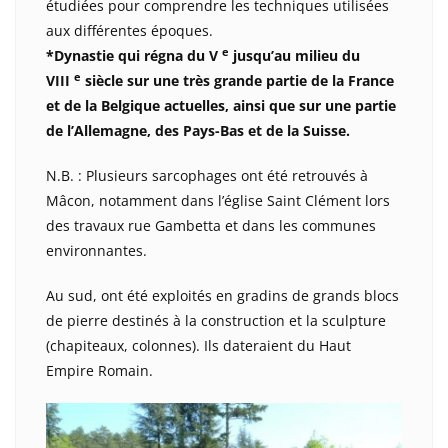
étudiées pour comprendre les techniques utilisées
aux différentes époques.
e
*Dynastie qui régna du V
jusqu’au milieu du
e
VIII
siècle sur une très grande partie de la France
et de la Belgique actuelles, ainsi que sur une partie
de l’Allemagne, des Pays-Bas et de la Suisse.
N.B. : Plusieurs sarcophages ont été retrouvés à
Mâcon, notamment dans l’église Saint Clément lors
des travaux rue Gambetta et dans les communes
environnantes.
Au sud, ont été exploités en gradins de grands blocs
de pierre destinés à la construction et la sculpture
(chapiteaux, colonnes). Ils dateraient du Haut
Empire Romain.