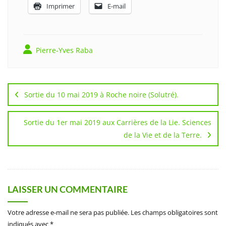
Imprimer
E-mail
Pierre-Yves Raba
Navigation
de
Sortie du 10 mai 2019 à Roche noire (Solutré).
l’article
Sortie du 1er mai 2019 aux Carrières de la Lie. Sciences
de la Vie et de la Terre.
LAISSER UN COMMENTAIRE
Votre adresse e-mail ne sera pas publiée.
Les champs obligatoires sont
indiqués avec
*