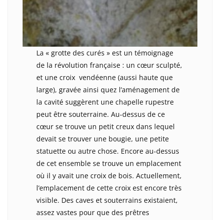
La « grotte des curés » est un témoignage
de la révolution française : un cœur sculpté,
et une croix vendéenne (aussi haute que
large), gravée ainsi quez l’aménagement de
la cavité suggèrent une chapelle rupestre
peut être souterraine. Au-dessus de ce
cœur se trouve un petit creux dans lequel
devait se trouver une bougie, une petite
statuette ou autre chose. Encore au-dessus
de cet ensemble se trouve un emplacement
où il y avait une croix de bois. Actuellement,
l’emplacement de cette croix est encore très
visible. Des caves et souterrains existaient,
assez vastes pour que des prêtres