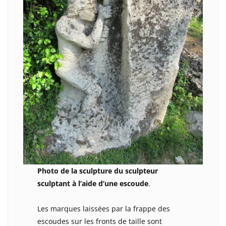
Photo de la sculpture du sculpteur
sculptant à l’aide d’une escoude
.
Les marques laissées par la frappe des
escoudes sur les fronts de taille sont