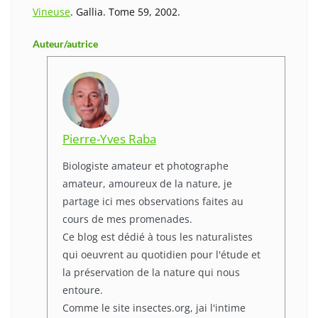
Vineuse
. Gallia. Tome 59, 2002.
Auteur/autrice
Pierre-Yves Raba
Biologiste amateur et photographe
amateur, amoureux de la nature, je
partage ici mes observations faites au
cours de mes promenades.
Ce blog est dédié à tous les naturalistes
qui oeuvrent au quotidien pour l'étude et
la préservation de la nature qui nous
entoure.
Comme le site insectes.org, jai l'intime