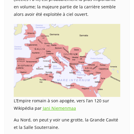
en volume; la majeure partie de la carrière semble
alors avoir été exploitée à ciel ouvert.
L’Empire romain à son apogée, vers l’an 120 sur
Wikipédia par
Jani Niemenmaa
Au Nord, on peut y voir une grotte, la Grande Cavité
et la Salle Souterraine.