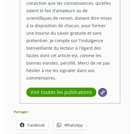
conviction que les connaissances, qu'elles
soient le fait d'amateurs ou de
scientifiques de renom, doivent être mises
à la disposition de chacun, pour former
une bourse du savoir gratuite et sans
prétention. Je compte sur l'indulgence
bienveillante du lecteur à l'égard des
fautes dont cet article est, comme les
bonnes viandes, persillé. Merci de ne pas
hésiter à me les signaler dans vos
commentaires.
Voir toutes les publications
Partager :
Facebook
WhatsApp