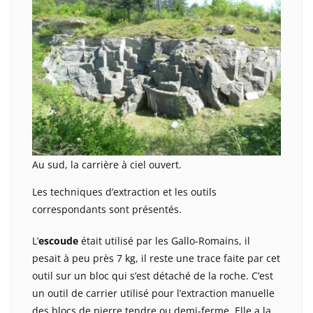
Au sud, la carrière à ciel ouvert.
Les techniques d’extraction et les outils
correspondants sont présentés.
L’
escoude
était utilisé par les Gallo-Romains, il
pesait à peu près 7 kg, il reste une trace faite par cet
outil sur un bloc qui s’est détaché de la roche. C’est
un outil de carrier utilisé pour l’extraction manuelle
des blocs de pierre tendre ou demi-ferme. Elle a la