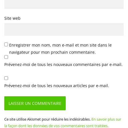
Site web
Enregistrer mon nom, mon e-mail et mon site dans le
navigateur pour mon prochain commentaire.
Prévenez-moi de tous les nouveaux commentaires par e-mail.
Prévenez-moi de tous les nouveaux articles par e-mail.
Ce site utilise Akismet pour réduire les indésirables.
En savoir plus sur
la façon dont les données de vos commentaires sont traitées
.