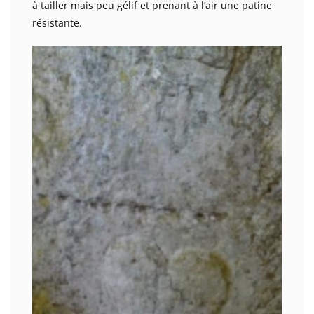
à tailler mais peu gélif et prenant à l’air une patine
résistante.