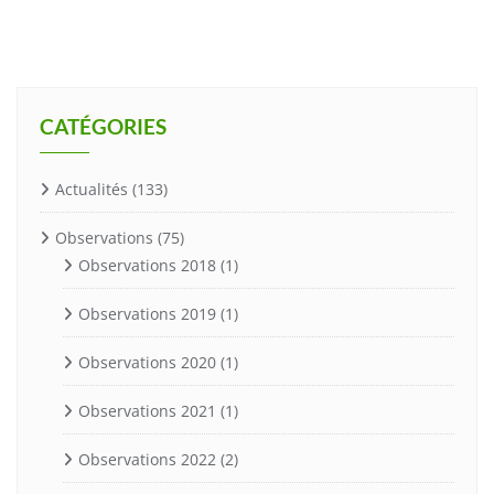
CATÉGORIES
Actualités
(133)
Observations
(75)
Observations 2018
(1)
Observations 2019
(1)
Observations 2020
(1)
Observations 2021
(1)
Observations 2022
(2)