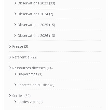
Observations 2023
(33)
Observations 2024
(7)
Observations 2025
(15)
Observations 2026
(13)
Presse
(3)
Référentiel
(22)
Ressources diverses
(14)
Diaporamas
(1)
Recettes de cuisine
(8)
Sorties
(52)
Sorties 2019
(9)