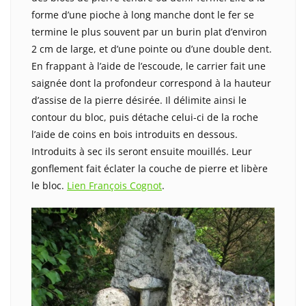
forme d’une pioche à long manche dont le fer se
termine le plus souvent par un burin plat d’environ
2 cm de large, et d’une pointe ou d’une double dent.
En frappant à l’aide de l’escoude, le carrier fait une
saignée dont la profondeur correspond à la hauteur
d’assise de la pierre désirée. Il délimite ainsi le
contour du bloc, puis détache celui-ci de la roche
l’aide de coins en bois introduits en dessous.
Introduits à sec ils seront ensuite mouillés. Leur
gonflement fait éclater la couche de pierre et libère
le bloc.
Lien François Cognot
.