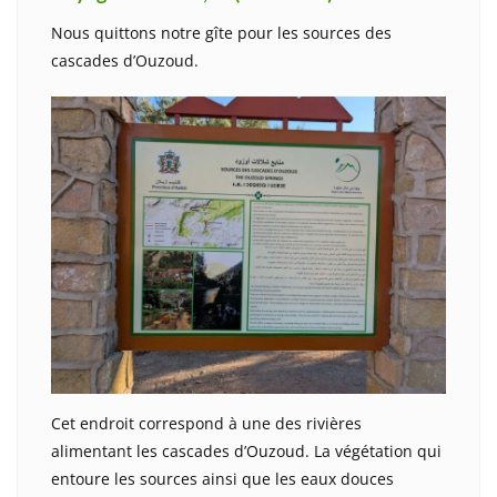
Nous quittons notre gîte pour les sources des
cascades d’Ouzoud.
Cet endroit correspond à une des rivières
alimentant les cascades d’Ouzoud. La végétation qui
entoure les sources ainsi que les eaux douces