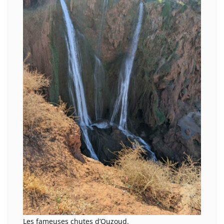
Les fameuses chutes d’Ouzoud.