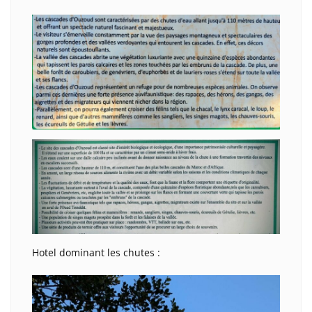
Hotel dominant les chutes :