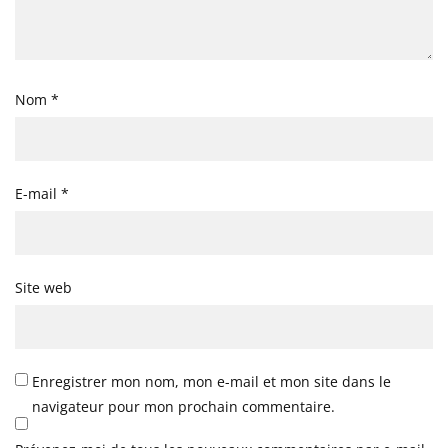
Nom
*
E-mail
*
Site web
Enregistrer mon nom, mon e-mail et mon site dans le
navigateur pour mon prochain commentaire.