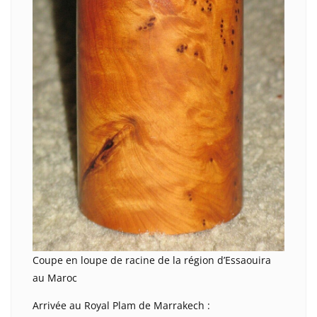
Coupe en loupe de racine de la région d’Essaouira
au Maroc
Arrivée au Royal Plam de Marrakech :