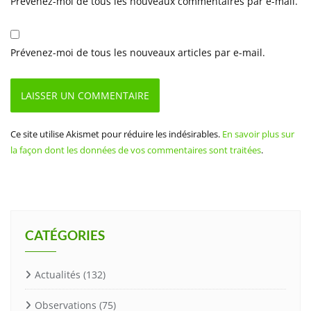
Prévenez-moi de tous les nouveaux commentaires par e-mail.
Prévenez-moi de tous les nouveaux articles par e-mail.
Ce site utilise Akismet pour réduire les indésirables.
En savoir plus sur
la façon dont les données de vos commentaires sont traitées
.
CATÉGORIES
Actualités
(132)
Observations
(75)