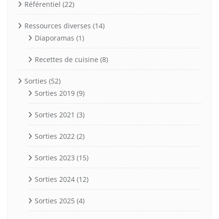
Référentiel
(22)
Ressources diverses
(14)
Diaporamas
(1)
Recettes de cuisine
(8)
Sorties
(52)
Sorties 2019
(9)
Sorties 2021
(3)
Sorties 2022
(2)
Sorties 2023
(15)
Sorties 2024
(12)
Sorties 2025
(4)