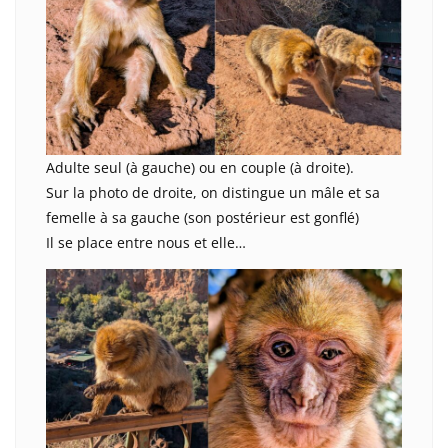
Adulte seul (à gauche) ou en couple (à droite).
Sur la photo de droite, on distingue un mâle et sa
femelle à sa gauche (son postérieur est gonflé)
Il se place entre nous et elle…