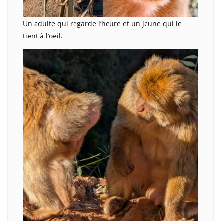
Un adulte qui regarde l’heure et un jeune qui le
tient à l’oeil.