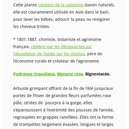
Cette plante
contient de la saponine
(savon naturel),
elle est couramment utilisée en Asie dans le bain,
pour laver les bébés, adoucir la peau ou revigorer
les cheveux tristes.
* 1801-1887, chimiste, botaniste et agronome
français,
célèbre par les découvertes sur
l’absorbtion de l’azote sur les plantes
, père de
l’économie rurale et créateur de l’agronomie.
Podranea ricasoliana
,
Bignone rose
, Bignoniacée.
Arbuste grimpant offrant de la fin de l’été jusqu’aux
portes de l’hiver de grandes fleurs parfumées rose
pâle, striées de pourpre à la gorge, elles
s’épanouissent à l’extrémité des pousses de l’année,
regroupées en grappes ramifiées. Elles ont la forme
de trompettes largement évasées, longues et larges