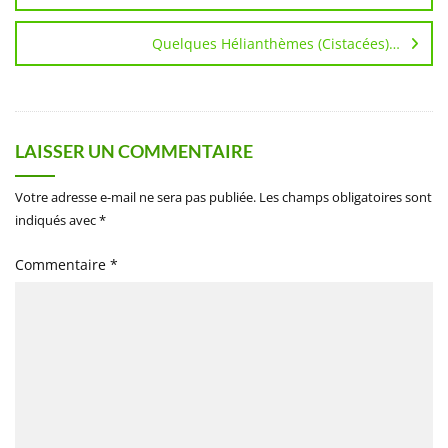
Quelques Hélianthèmes (Cistacées)…
LAISSER UN COMMENTAIRE
Votre adresse e-mail ne sera pas publiée.
Les champs obligatoires sont
indiqués avec
*
Commentaire
*