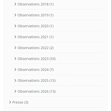
Observations 2018
(1)
Observations 2019
(1)
Observations 2020
(1)
Observations 2021
(1)
Observations 2022
(2)
Observations 2023
(33)
Observations 2024
(7)
Observations 2025
(15)
Observations 2026
(13)
Presse
(3)