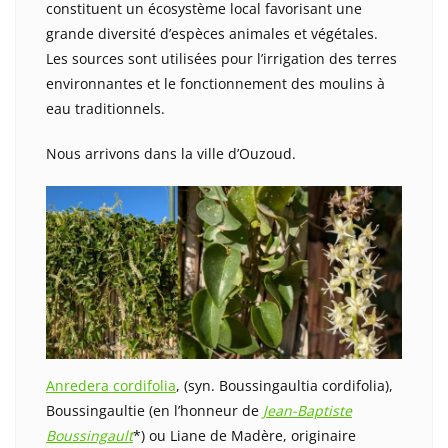
constituent un écosystème local favorisant une
grande diversité d’espèces animales et végétales.
Les sources sont utilisées pour l’irrigation des terres
environnantes et le fonctionnement des moulins à
eau traditionnels.
Nous arrivons dans la ville d’Ouzoud.
Anredera cordifolia
, (syn. Boussingaultia cordifolia),
Boussingaultie (en l’honneur de
Jean-Baptiste
Boussingault
*) ou Liane de Madère, originaire