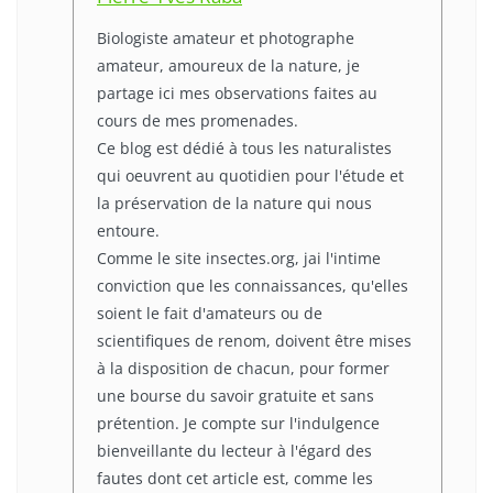
Biologiste amateur et photographe
amateur, amoureux de la nature, je
partage ici mes observations faites au
cours de mes promenades.
Ce blog est dédié à tous les naturalistes
qui oeuvrent au quotidien pour l'étude et
la préservation de la nature qui nous
entoure.
Comme le site insectes.org, jai l'intime
conviction que les connaissances, qu'elles
soient le fait d'amateurs ou de
scientifiques de renom, doivent être mises
à la disposition de chacun, pour former
une bourse du savoir gratuite et sans
prétention. Je compte sur l'indulgence
bienveillante du lecteur à l'égard des
fautes dont cet article est, comme les