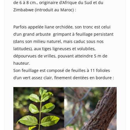
de 6 à 8 cm., originaire d’Afrique du Sud et du
Zimbabwe (introduit au Maroc) :
Parfois appelée liane orchidée, son tronc est celui
d’un grand arbuste grimpant à feuillage persistant
(dans son milieu naturel, mais caduc sous nos
latitudes), aux tiges ligneuses et volubiles,
dépourvues de vrilles, pouvant atteindre 5 m de
hauteur.
Son feuillage est composé de feuilles à 11 folioles
d’un vert assez clair, finement dentées en bordure :