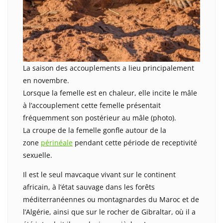
La saison des accouplements a lieu principalement
en novembre.
Lorsque la femelle est en chaleur, elle incite le mâle
à l’accouplement cette femelle présentait
fréquemment son postérieur au mâle (photo).
La croupe de la femelle gonfle autour de la
zone
périnéale
pendant cette période de receptivité
sexuelle.
Il est le seul mavcaque vivant sur le continent
africain, à l’état sauvage dans les forêts
méditerranéennes ou montagnardes du Maroc et de
l’Algérie, ainsi que sur le rocher de Gibraltar, où il a