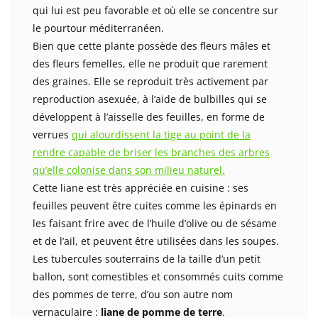
qui lui est peu favorable et où elle se concentre sur
le pourtour méditerranéen.
Bien que cette plante possède des fleurs mâles et
des fleurs femelles, elle ne produit que rarement
des graines. Elle se reproduit très activement par
reproduction asexuée, à l’aide de bulbilles qui se
développent à l’aisselle des feuilles, en forme de
verrues
qui alourdissent la tige au point de la
rendre capable de briser les branches des arbres
qu’elle colonise dans son milieu naturel.
Cette liane est très appréciée en cuisine : ses
feuilles peuvent être cuites comme les épinards en
les faisant frire avec de l’huile d’olive ou de sésame
et de l’ail, et peuvent être utilisées dans les soupes.
Les tubercules souterrains de la taille d’un petit
ballon, sont comestibles et consommés cuits comme
des pommes de terre, d’ou son autre nom
vernaculaire :
liane de pomme de terre
.