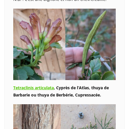
Tetraclinis articulata
, Cyprès de l’Atlas, thuya de
Barbarie ou thuya de Berbérie, Cupressacée.