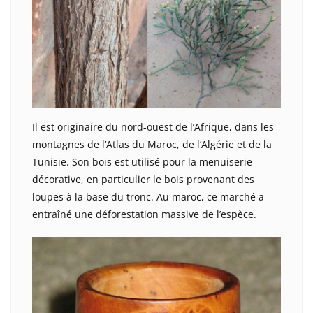
Il est originaire du nord-ouest de l’Afrique, dans les
montagnes de l’Atlas du Maroc, de l’Algérie et de la
Tunisie. Son bois est utilisé pour la menuiserie
décorative, en particulier le bois provenant des
loupes à la base du tronc. Au maroc, ce marché a
entraîné une déforestation massive de l’espèce.