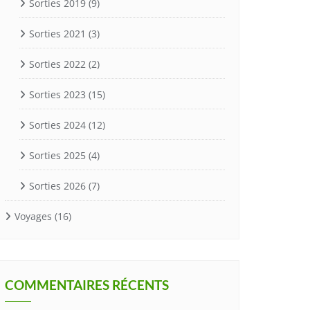
Sorties 2019
(9)
Sorties 2021
(3)
Sorties 2022
(2)
Sorties 2023
(15)
Sorties 2024
(12)
Sorties 2025
(4)
Sorties 2026
(7)
Voyages
(16)
COMMENTAIRES RÉCENTS