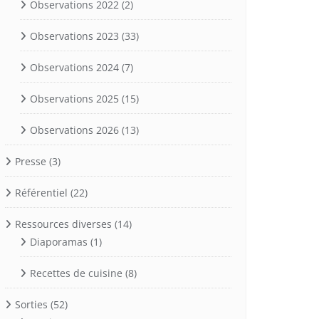
Observations 2022
(2)
Observations 2023
(33)
Observations 2024
(7)
Observations 2025
(15)
Observations 2026
(13)
Presse
(3)
Référentiel
(22)
Ressources diverses
(14)
Diaporamas
(1)
Recettes de cuisine
(8)
Sorties
(52)