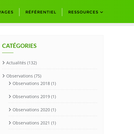
YAGES
RÉFÉRENTIEL
RESSOURCES
CATÉGORIES
Actualités
(132)
Observations
(75)
Observations 2018
(1)
Observations 2019
(1)
Observations 2020
(1)
Observations 2021
(1)