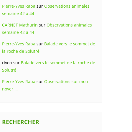
Pierre-Yves Raba
sur
Observations animales
semaine 42 à 44 :
CARNET Mathurin
sur
Observations animales
semaine 42 à 44 :
Pierre-Yves Raba
sur
Balade vers le sommet de
la roche de Solutré
rivon
sur
Balade vers le sommet de la roche de
Solutré
Pierre-Yves Raba
sur
Observations sur mon
noyer …
RECHERCHER