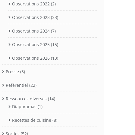
Observations 2022
(2)
Observations 2023
(33)
Observations 2024
(7)
Observations 2025
(15)
Observations 2026
(13)
Presse
(3)
Référentiel
(22)
Ressources diverses
(14)
Diaporamas
(1)
Recettes de cuisine
(8)
Sorties
(52)