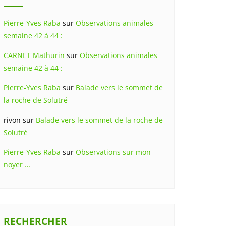
Pierre-Yves Raba
sur
Observations animales
semaine 42 à 44 :
CARNET Mathurin
sur
Observations animales
semaine 42 à 44 :
Pierre-Yves Raba
sur
Balade vers le sommet de
la roche de Solutré
rivon
sur
Balade vers le sommet de la roche de
Solutré
Pierre-Yves Raba
sur
Observations sur mon
noyer …
RECHERCHER