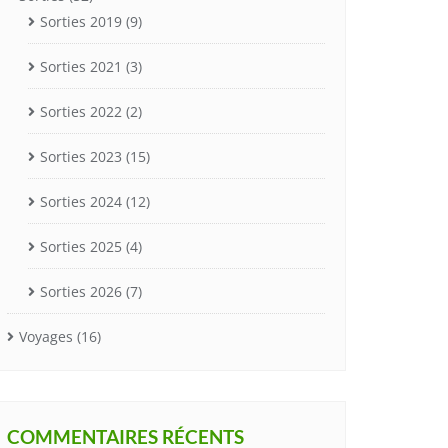
Sorties 2019
(9)
Sorties 2021
(3)
Sorties 2022
(2)
Sorties 2023
(15)
Sorties 2024
(12)
Sorties 2025
(4)
Sorties 2026
(7)
Voyages
(16)
COMMENTAIRES RÉCENTS