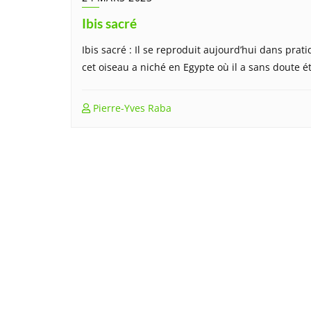
Ibis sacré
Ibis sacré : Il se reproduit aujourd’hui dans pr
cet oiseau a niché en Egypte où il a sans doute
Pierre-Yves Raba