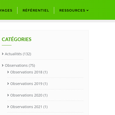
YAGES
RÉFÉRENTIEL
RESSOURCES
CATÉGORIES
Actualités
(132)
Observations
(75)
Observations 2018
(1)
Observations 2019
(1)
Observations 2020
(1)
Observations 2021
(1)