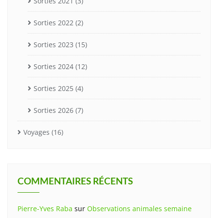
Sorties 2021
(3)
Sorties 2022
(2)
Sorties 2023
(15)
Sorties 2024
(12)
Sorties 2025
(4)
Sorties 2026
(7)
Voyages
(16)
COMMENTAIRES RÉCENTS
Pierre-Yves Raba
sur
Observations animales semaine