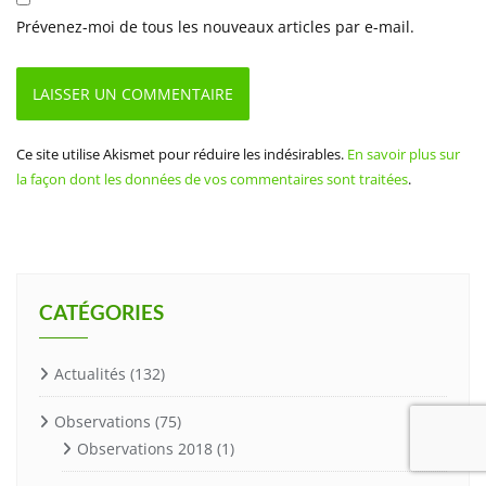
Prévenez-moi de tous les nouveaux articles par e-mail.
Ce site utilise Akismet pour réduire les indésirables.
En savoir plus sur
la façon dont les données de vos commentaires sont traitées
.
CATÉGORIES
Actualités
(132)
Observations
(75)
Observations 2018
(1)