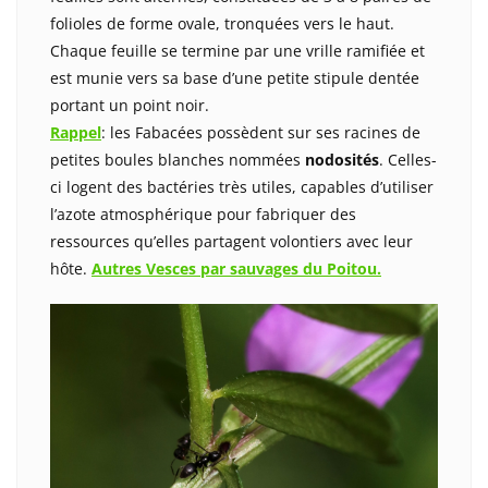
folioles de forme ovale, tronquées vers le haut.
Chaque feuille se termine par une vrille ramifiée et
est munie vers sa base d’une petite stipule dentée
portant un point noir.
Rappel
: les Fabacées possèdent sur ses racines de
petites boules blanches nommées
nodosités
. Celles-
ci logent des bactéries très utiles, capables d’utiliser
l’azote atmosphérique pour fabriquer des
ressources qu’elles partagent volontiers avec leur
hôte.
Autres Vesces par sauvages du Poitou.