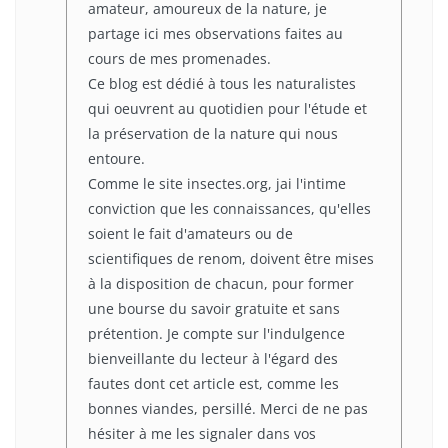
amateur, amoureux de la nature, je
partage ici mes observations faites au
cours de mes promenades.
Ce blog est dédié à tous les naturalistes
qui oeuvrent au quotidien pour l'étude et
la préservation de la nature qui nous
entoure.
Comme le site insectes.org, jai l'intime
conviction que les connaissances, qu'elles
soient le fait d'amateurs ou de
scientifiques de renom, doivent être mises
à la disposition de chacun, pour former
une bourse du savoir gratuite et sans
prétention. Je compte sur l'indulgence
bienveillante du lecteur à l'égard des
fautes dont cet article est, comme les
bonnes viandes, persillé. Merci de ne pas
hésiter à me les signaler dans vos