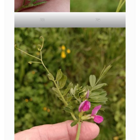
24
23