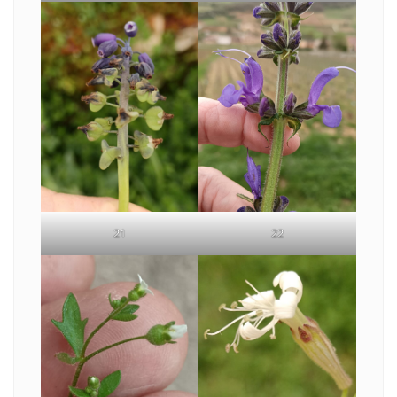
21
22