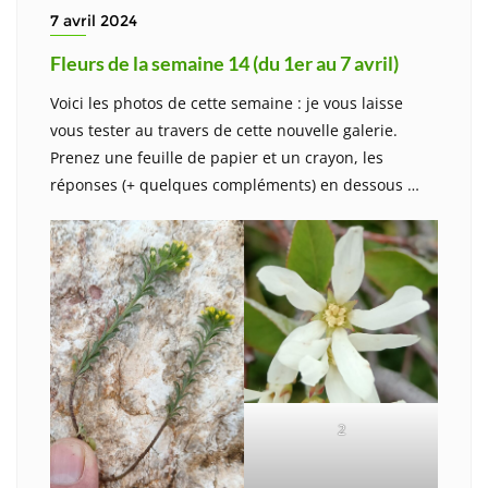
7 avril 2024
Fleurs de la semaine 14 (du 1er au 7 avril)
Voici les photos de cette semaine : je vous laisse
vous tester au travers de cette nouvelle galerie.
Prenez une feuille de papier et un crayon, les
réponses (+ quelques compléments) en dessous …
2