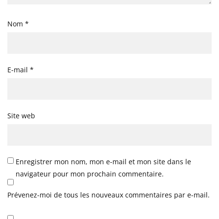
Nom
*
E-mail
*
Site web
Enregistrer mon nom, mon e-mail et mon site dans le
navigateur pour mon prochain commentaire.
Prévenez-moi de tous les nouveaux commentaires par e-mail.