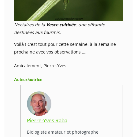
Nectaires de la
Vesce cultivée
: une offrande
destinées aux fourmis.
Voilà ! C’est tout pour cette semaine, à la semaine
prochaine avec vos observations ….
Amicalement, Pierre-Yves.
Auteur/autrice
Pierre-Yves Raba
Biologiste amateur et photographe