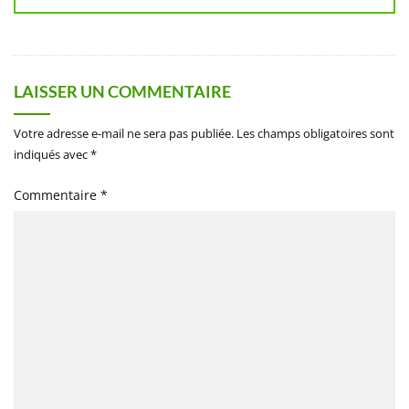
LAISSER UN COMMENTAIRE
Votre adresse e-mail ne sera pas publiée.
Les champs obligatoires sont
indiqués avec
*
Commentaire
*