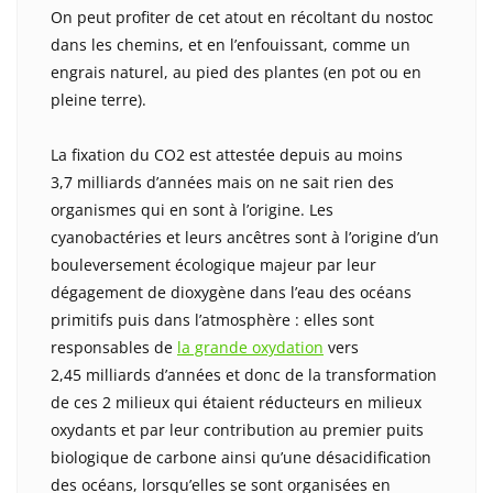
On peut profiter de cet atout en récoltant du nostoc
dans les chemins, et en l’enfouissant, comme un
engrais naturel, au pied des plantes (en pot ou en
pleine terre).
La fixation du CO2 est attestée depuis au moins
3,7 milliards d’années mais on ne sait rien des
organismes qui en sont à l’origine. Les
cyanobactéries et leurs ancêtres sont à l’origine d’un
bouleversement écologique majeur par leur
dégagement de dioxygène dans l’eau des océans
primitifs puis dans l’atmosphère : elles sont
responsables de
la grande oxydation
vers
2,45 milliards d’années et donc de la transformation
de ces 2 milieux qui étaient réducteurs en milieux
oxydants et par leur contribution au premier puits
biologique de carbone ainsi qu’une désacidification
des océans, lorsqu’elles se sont organisées en