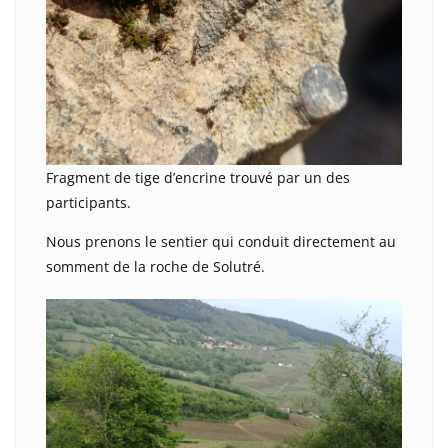
Fragment de tige d’encrine trouvé par un des
participants.
Nous prenons le sentier qui conduit directement au
somment de la roche de Solutré.