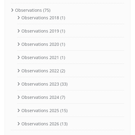
Observations
(75)
Observations 2018
(1)
Observations 2019
(1)
Observations 2020
(1)
Observations 2021
(1)
Observations 2022
(2)
Observations 2023
(33)
Observations 2024
(7)
Observations 2025
(15)
Observations 2026
(13)