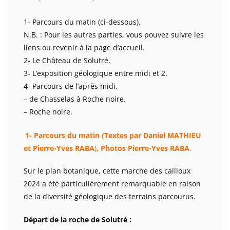
1- Parcours du matin (ci-dessous).
N.B. : Pour les autres parties, vous pouvez suivre les
liens ou revenir à la page d’accueil.
2- Le Château de Solutré.
3- L’exposition géologique entre midi et 2.
4- Parcours de l’après midi.
– de Chasselas à Roche noire.
– Roche noire.
1- Parcours du matin (Textes par Daniel MATHIEU
et Pierre-Yves RABA
)
, Photos Pierre-Yves RABA
.
Sur le plan botanique, cette marche des cailloux
2024 a été particulièrement remarquable en raison
de la diversité géologique des terrains parcourus.
Départ de la roche de Solutré :