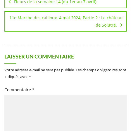
Fleurs de la semaine 14 (du 1er au 7 avril)
l’article
11e Marche des cailloux, 4 mai 2024, Partie 2 : Le château
de Solutré.
LAISSER UN COMMENTAIRE
Votre adresse e-mail ne sera pas publiée.
Les champs obligatoires sont
indiqués avec
*
Commentaire
*