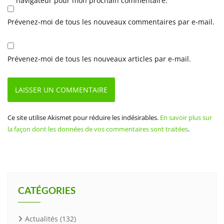
navigateur pour mon prochain commentaire.
Prévenez-moi de tous les nouveaux commentaires par e-mail.
Prévenez-moi de tous les nouveaux articles par e-mail.
Ce site utilise Akismet pour réduire les indésirables.
En savoir plus sur
la façon dont les données de vos commentaires sont traitées
.
CATÉGORIES
Actualités
(132)