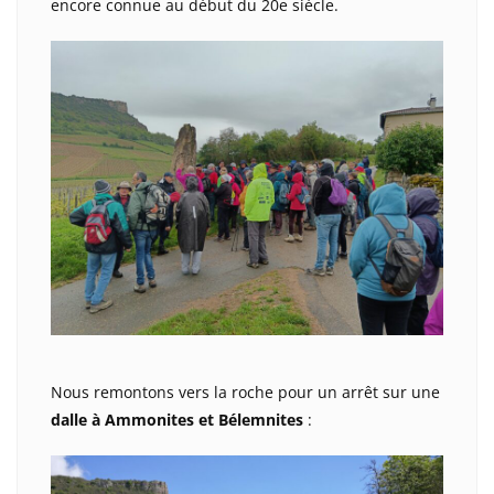
encore connue au début du 20e siècle.
Nous remontons vers la roche pour un arrêt sur une
dalle à Ammonites et Bélemnites
: