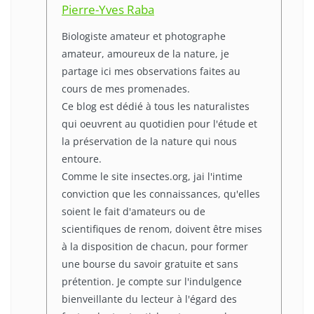
Pierre-Yves Raba
Biologiste amateur et photographe
amateur, amoureux de la nature, je
partage ici mes observations faites au
cours de mes promenades.
Ce blog est dédié à tous les naturalistes
qui oeuvrent au quotidien pour l'étude et
la préservation de la nature qui nous
entoure.
Comme le site insectes.org, jai l'intime
conviction que les connaissances, qu'elles
soient le fait d'amateurs ou de
scientifiques de renom, doivent être mises
à la disposition de chacun, pour former
une bourse du savoir gratuite et sans
prétention. Je compte sur l'indulgence
bienveillante du lecteur à l'égard des