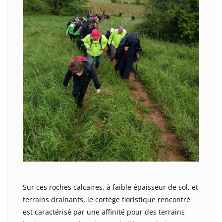
Sur ces roches calcaires, à faible épaisseur de sol, et
terrains drainants, le cortège floristique rencontré
est caractérisé par une affinité pour des terrains