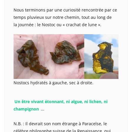
Nous terminons par une curiosité rencontrée par ce
temps pluvieux sur notre chemin, tout au long de
la journée : le Nostoc ou « crachat de lune ».
Nostocs hydratés à gauche, sec à droite.
Un être vivant étonnant, ni algue, ni lichen, ni
champignon
…
N.B. : Il devrait son nom étrange à Paracelse, le
célèbre philosophe suisse de la Renaissance, qui