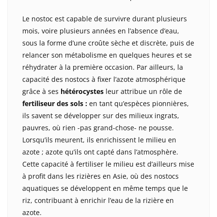
Le nostoc est capable de survivre durant plusieurs
mois, voire plusieurs années en l’absence d’eau,
sous la forme d’une croûte sèche et discrète, puis de
relancer son métabolisme en quelques heures et se
réhydrater à la première occasion. Par ailleurs, la
capacité des nostocs à fixer l’azote atmosphérique
grâce à ses
hétérocystes
leur attribue un rôle de
fertiliseur des sols :
en tant qu’espèces pionnières,
ils savent se développer sur des milieux ingrats,
pauvres, où rien -pas grand-chose- ne pousse.
Lorsqu’ils meurent, ils enrichissent le milieu en
azote ; azote qu’ils ont capté dans l’atmosphère.
Cette capacité à fertiliser le milieu est d’ailleurs mise
à profit dans les rizières en Asie, où des nostocs
aquatiques se développent en même temps que le
riz, contribuant à enrichir l’eau de la rizière en
azote.