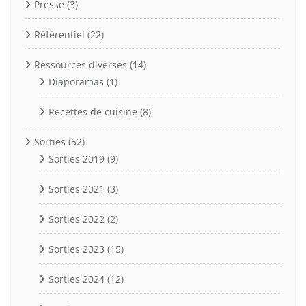
Presse
(3)
Référentiel
(22)
Ressources diverses
(14)
Diaporamas
(1)
Recettes de cuisine
(8)
Sorties
(52)
Sorties 2019
(9)
Sorties 2021
(3)
Sorties 2022
(2)
Sorties 2023
(15)
Sorties 2024
(12)