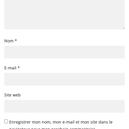
Nom
*
E-mail
*
Site web
Enregistrer mon nom, mon e-mail et mon site dans le