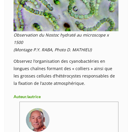
Observation du Nostoc hydraté au microscope x
1500
(Montage P.Y. RABA, Photo D. MATHIEU)
Observez l’organisation des cyanobactéries en
longues chaînes formant des « colliers » ainsi que
les grosses cellules d’hétérocystes responsables de
la fixation de l’azote atmosphérique.
Auteur/autrice