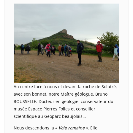
Au centre face à nous et devant la roche de Solutré,
avec son bonnet, notre Maître géologue, Bruno
ROUSSELLE, Docteur en géologie, conservateur du
musée Espace Pierres Folles et conseiller
scientifique au Geoparc beaujolais…
Nous descendons la «
Voie
romaine »
. Elle