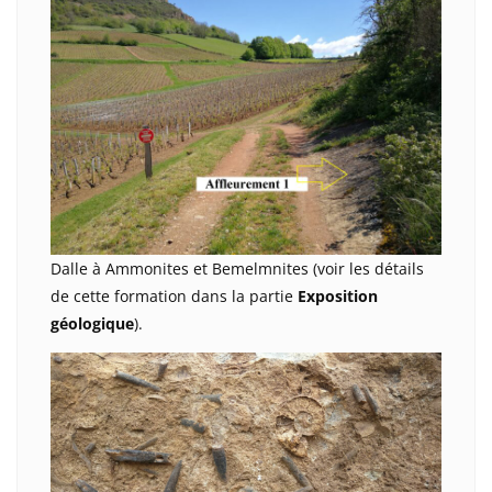
Dalle à Ammonites et Bemelmnites (voir les détails
de cette formation dans la partie
Exposition
géologique
).