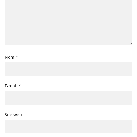
Nom
*
E-mail
*
Site web