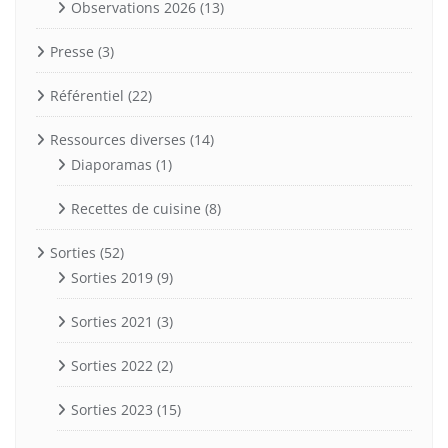
Observations 2026
(13)
Presse
(3)
Référentiel
(22)
Ressources diverses
(14)
Diaporamas
(1)
Recettes de cuisine
(8)
Sorties
(52)
Sorties 2019
(9)
Sorties 2021
(3)
Sorties 2022
(2)
Sorties 2023
(15)