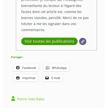
bienveillante du lecteur à l'égard des
fautes dont cet article est, comme les
bonnes viandes, persillé. Merci de ne pas
hésiter à me les signaler dans vos
commentaires.
Voir toutes les publications
Partager :
Facebook
WhatsApp
Imprimer
E-mail
Pierre-Yves Raba