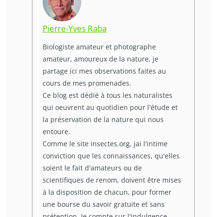
Pierre-Yves Raba
Biologiste amateur et photographe
amateur, amoureux de la nature, je
partage ici mes observations faites au
cours de mes promenades.
Ce blog est dédié à tous les naturalistes
qui oeuvrent au quotidien pour l'étude et
la préservation de la nature qui nous
entoure.
Comme le site insectes.org, jai l'intime
conviction que les connaissances, qu'elles
soient le fait d'amateurs ou de
scientifiques de renom, doivent être mises
à la disposition de chacun, pour former
une bourse du savoir gratuite et sans
prétention. Je compte sur l'indulgence