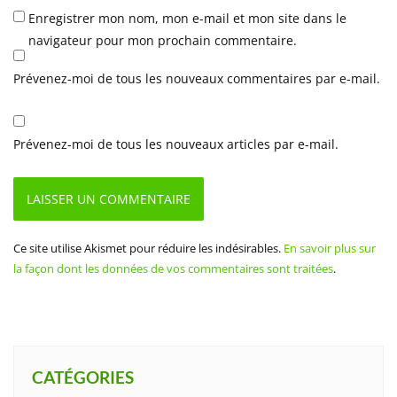
Enregistrer mon nom, mon e-mail et mon site dans le
navigateur pour mon prochain commentaire.
Prévenez-moi de tous les nouveaux commentaires par e-mail.
Prévenez-moi de tous les nouveaux articles par e-mail.
Ce site utilise Akismet pour réduire les indésirables.
En savoir plus sur
la façon dont les données de vos commentaires sont traitées
.
CATÉGORIES