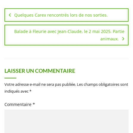
Navigation
de
Quelques Carex rencontrés lors de nos sorties.
l’article
Balade à Fleurie avec Jean-Claude, le 2 mai 2025. Partie
animaux.
LAISSER UN COMMENTAIRE
Votre adresse e-mail ne sera pas publiée.
Les champs obligatoires sont
indiqués avec
*
Commentaire
*