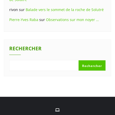
rivon
sur
Balade vers le sommet de la roche de Solutré
Pierre-Yves Raba
sur
Observations sur mon noyer …
RECHERCHER
Rechercher