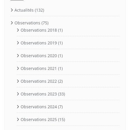
Actualités
(132)
Observations
(75)
Observations 2018
(1)
Observations 2019
(1)
Observations 2020
(1)
Observations 2021
(1)
Observations 2022
(2)
Observations 2023
(33)
Observations 2024
(7)
Observations 2025
(15)