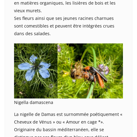
en matières organiques, les lisières de bois et les
vieux murets.
Ses fleurs ainsi que ses jeunes racines charnues
sont comestibles et peuvent être intégrées crues
dans des salades.
Nigella damascena
La nigelle de Damas est surnommée poétiquement «
Cheveux de Vénus » ou « Amour en cage *».
Originaire du bassin méditerranéen, elle se