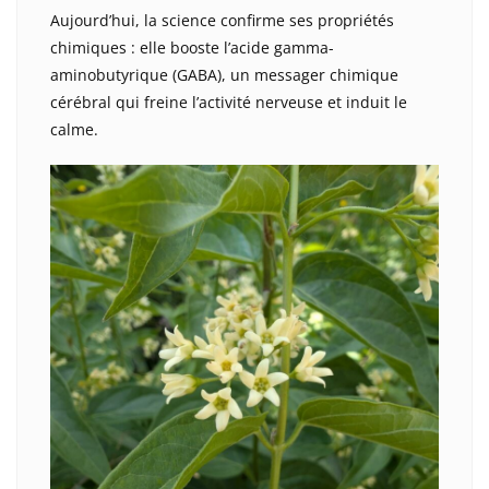
Aujourd’hui, la science confirme ses propriétés
chimiques : elle booste l’acide gamma-
aminobutyrique (GABA), un messager chimique
cérébral qui freine l’activité nerveuse et induit le
calme.