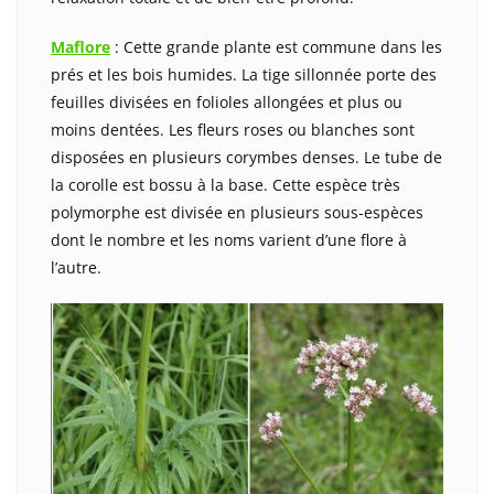
Maflore
: Cette grande plante est commune dans les
prés et les bois humides. La tige sillonnée porte des
feuilles divisées en folioles allongées et plus ou
moins dentées. Les fleurs roses ou blanches sont
disposées en plusieurs corymbes denses. Le tube de
la corolle est bossu à la base. Cette espèce très
polymorphe est divisée en plusieurs sous-espèces
dont le nombre et les noms varient d’une flore à
l’autre.