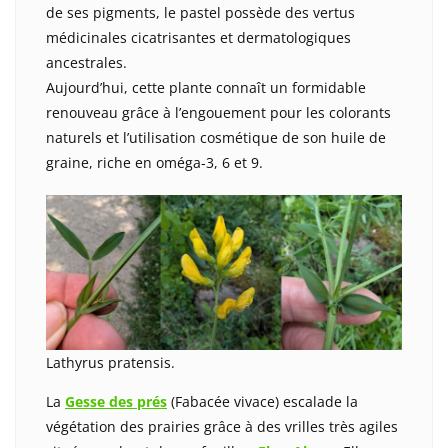
de ses pigments, le pastel possède des vertus
médicinales cicatrisantes et dermatologiques
ancestrales.
Aujourd’hui, cette plante connaît un formidable
renouveau grâce à l’engouement pour les colorants
naturels et l’utilisation cosmétique de son huile de
graine, riche en oméga-3, 6 et 9.
Lathyrus pratensis.
La
Gesse des prés
(Fabacée vivace) escalade la
végétation des prairies grâce à des vrilles très agiles