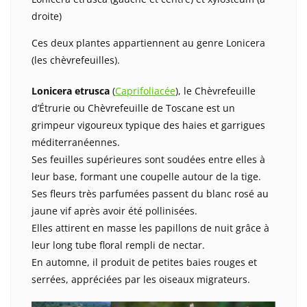
droite)
Ces deux plantes appartiennent au genre Lonicera
(les chèvrefeuilles).
Lonicera etrusca
(
Caprifoliacée
), le Chèvrefeuille
d’Étrurie ou Chèvrefeuille de Toscane est un
grimpeur vigoureux typique des haies et garrigues
méditerranéennes.
Ses feuilles supérieures sont soudées entre elles à
leur base, formant une coupelle autour de la tige.
Ses fleurs très parfumées passent du blanc rosé au
jaune vif après avoir été pollinisées.
Elles attirent en masse les papillons de nuit grâce à
leur long tube floral rempli de nectar.
En automne, il produit de petites baies rouges et
serrées, appréciées par les oiseaux migrateurs.