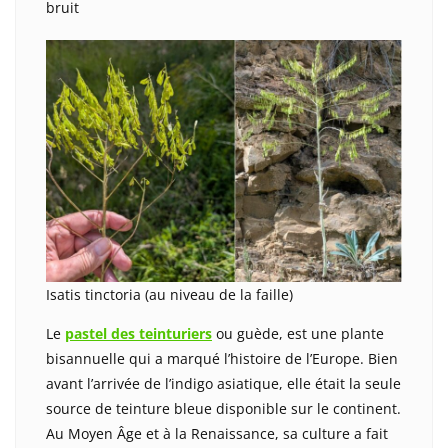
bruit
Isatis tinctoria (au niveau de la faille)
Le
pastel des teinturiers
ou guède, est une plante
bisannuelle qui a marqué l’histoire de l’Europe. Bien
avant l’arrivée de l’indigo asiatique, elle était la seule
source de teinture bleue disponible sur le continent.
Au Moyen Âge et à la Renaissance, sa culture a fait