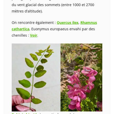
du vent glacial des sommets (entre 1000 et 2700
mètres d’altitude).
On rencontre également :
Quercus ilex
,
Rhamnus
cathartica
, Euonymus europaeus envahi par des
chenilles :
Voir
.