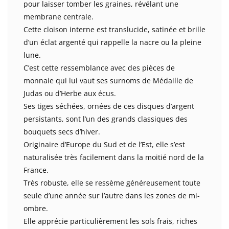
pour laisser tomber les graines, révélant une
membrane centrale.
Cette cloison interne est translucide, satinée et brille
d’un éclat argenté qui rappelle la nacre ou la pleine
lune.
C’est cette ressemblance avec des pièces de
monnaie qui lui vaut ses surnoms de Médaille de
Judas ou d’Herbe aux écus.
Ses tiges séchées, ornées de ces disques d’argent
persistants, sont l’un des grands classiques des
bouquets secs d’hiver.
Originaire d’Europe du Sud et de l’Est, elle s’est
naturalisée très facilement dans la moitié nord de la
France.
Très robuste, elle se ressème généreusement toute
seule d’une année sur l’autre dans les zones de mi-
ombre.
Elle apprécie particulièrement les sols frais, riches