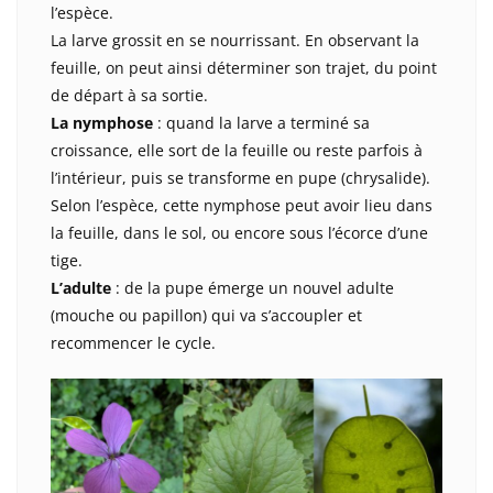
l’espèce.
La larve grossit en se nourrissant. En observant la
feuille, on peut ainsi déterminer son trajet, du point
de départ à sa sortie.
La nymphose
: quand la larve a terminé sa
croissance, elle sort de la feuille ou reste parfois à
l’intérieur, puis se transforme en pupe (chrysalide).
Selon l’espèce, cette nymphose peut avoir lieu dans
la feuille, dans le sol, ou encore sous l’écorce d’une
tige.
L’adulte
: de la pupe émerge un nouvel adulte
(mouche ou papillon) qui va s’accoupler et
recommencer le cycle.