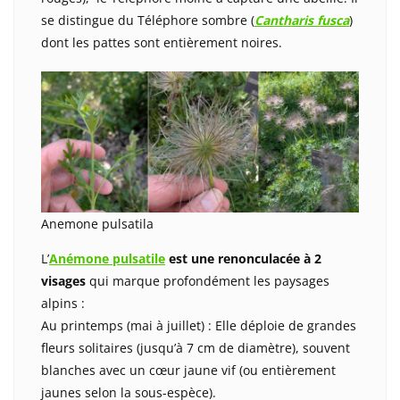
se distingue du Téléphore sombre (
Cantharis fusca
)
dont les pattes sont entièrement noires.
Anemone pulsatila
L’
Anémone pulsatile
est une renonculacée à 2
visages
qui marque profondément les paysages
alpins :
Au printemps (mai à juillet) : Elle déploie de grandes
fleurs solitaires (jusqu’à 7 cm de diamètre), souvent
blanches avec un cœur jaune vif (ou entièrement
jaunes selon la sous-espèce).