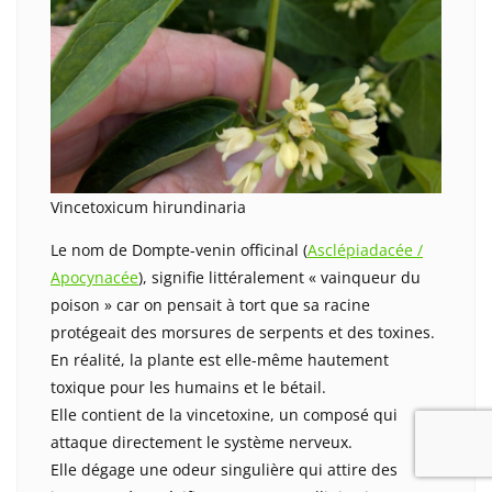
Vincetoxicum hirundinaria
Le nom de Dompte-venin officinal (
Asclépiadacée /
Apocynacée
), signifie littéralement « vainqueur du
poison » car on pensait à tort que sa racine
protégeait des morsures de serpents et des toxines.
En réalité, la plante est elle-même hautement
toxique pour les humains et le bétail.
Elle contient de la vincetoxine, un composé qui
attaque directement le système nerveux.
Elle dégage une odeur singulière qui attire des