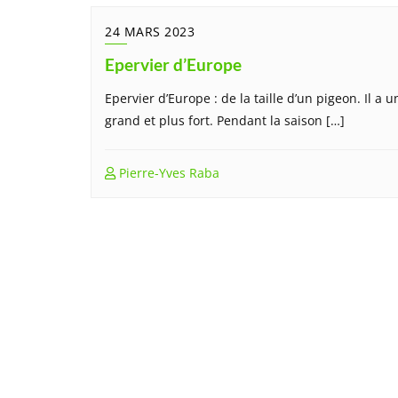
24 MARS 2023
Epervier d’Europe
Epervier d’Europe : de la taille d’un pigeon. Il a
grand et plus fort. Pendant la saison […]
Pierre-Yves Raba