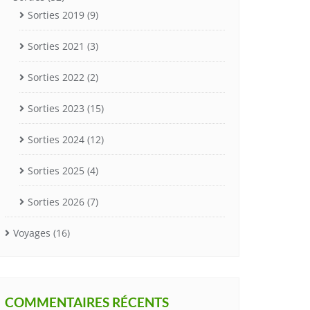
Sorties 2019
(9)
Sorties 2021
(3)
Sorties 2022
(2)
Sorties 2023
(15)
Sorties 2024
(12)
Sorties 2025
(4)
Sorties 2026
(7)
Voyages
(16)
COMMENTAIRES RÉCENTS