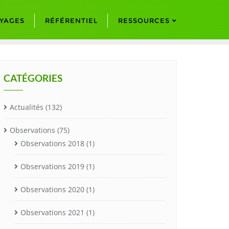
YAGES
RÉFÉRENTIEL
RESSOURCES
CATÉGORIES
Actualités
(132)
Observations
(75)
Observations 2018
(1)
Observations 2019
(1)
Observations 2020
(1)
Observations 2021
(1)