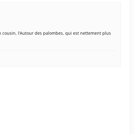
 un cousin, l’Autour des palombes, qui est nettement plus