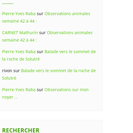
Pierre-Yves Raba
sur
Observations animales
semaine 42 à 44 :
CARNET Mathurin
sur
Observations animales
semaine 42 à 44 :
Pierre-Yves Raba
sur
Balade vers le sommet de
la roche de Solutré
rivon
sur
Balade vers le sommet de la roche de
Solutré
Pierre-Yves Raba
sur
Observations sur mon
noyer …
RECHERCHER