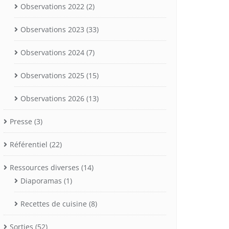
Observations 2022
(2)
Observations 2023
(33)
Observations 2024
(7)
Observations 2025
(15)
Observations 2026
(13)
Presse
(3)
Référentiel
(22)
Ressources diverses
(14)
Diaporamas
(1)
Recettes de cuisine
(8)
Sorties
(52)