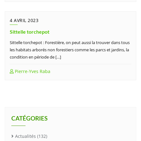
4 AVRIL 2023
Sittelle torchepot
Sittelle torchepot : Forestière, on peut aussi la trouver dans tous
les habitats arborés non forestiers comme les parcs et jardins, la
condition en période de […]
Pierre-Yves Raba
CATÉGORIES
Actualités
(132)