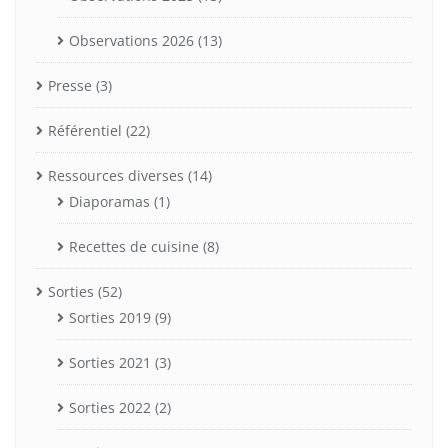
Observations 2026
(13)
Presse
(3)
Référentiel
(22)
Ressources diverses
(14)
Diaporamas
(1)
Recettes de cuisine
(8)
Sorties
(52)
Sorties 2019
(9)
Sorties 2021
(3)
Sorties 2022
(2)