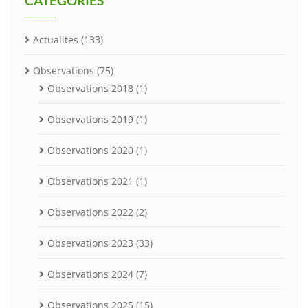
CATÉGORIES
Actualités
(133)
Observations
(75)
Observations 2018
(1)
Observations 2019
(1)
Observations 2020
(1)
Observations 2021
(1)
Observations 2022
(2)
Observations 2023
(33)
Observations 2024
(7)
Observations 2025
(15)