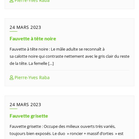
Pierre-Yves Raba
24 MARS 2023
Fauvette à tête noire
Fauvette à tête noire : Le mâle adulte se reconnaît à
sa calotte noire qui contraste nettement avec le gris clair du reste
de la tête. La femelle […]
Pierre-Yves Raba
24 MARS 2023
Fauvette grisette
Fauvette grisette : Occupe des milieux ouverts très variés,
toujours bien exposés. Le duo » roncier + massif d’orties » est