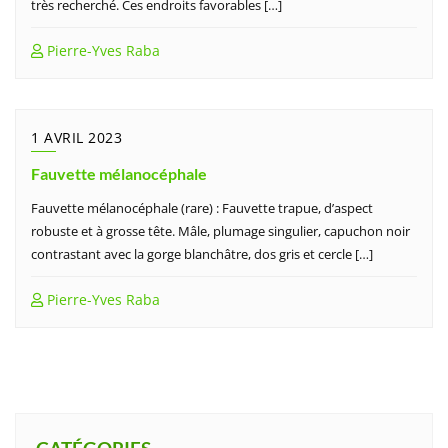
très recherché. Ces endroits favorables […]
Pierre-Yves Raba
1 AVRIL 2023
Fauvette mélanocéphale
Fauvette mélanocéphale (rare) : Fauvette trapue, d’aspect
robuste et à grosse tête. Mâle, plumage singulier, capuchon noir
contrastant avec la gorge blanchâtre, dos gris et cercle […]
Pierre-Yves Raba