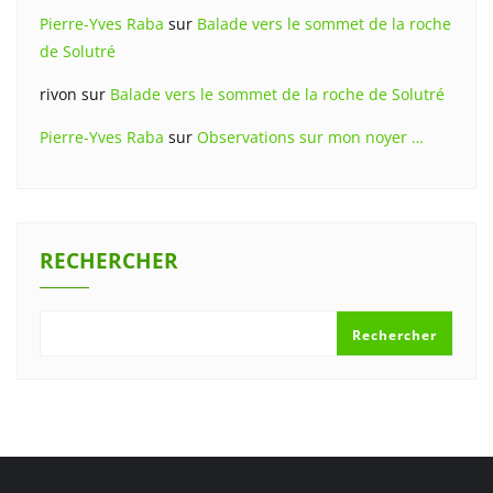
Pierre-Yves Raba
sur
Balade vers le sommet de la roche
de Solutré
rivon
sur
Balade vers le sommet de la roche de Solutré
Pierre-Yves Raba
sur
Observations sur mon noyer …
RECHERCHER
Rechercher